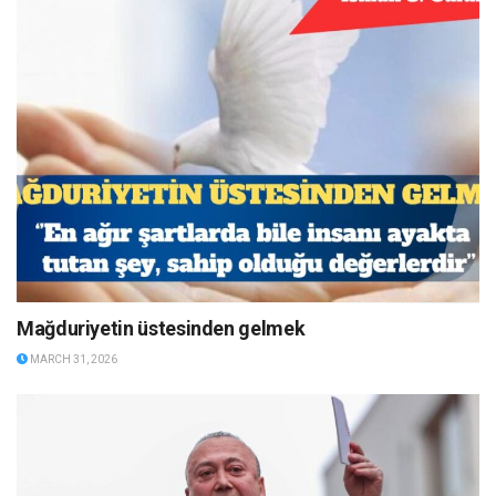
Mağduriyetin üstesinden gelmek
MARCH 31, 2026