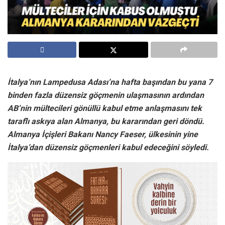
İtalya’nın Lampedusa Adası’na hafta başından bu yana 7
binden fazla düzensiz göçmenin ulaşmasının ardından
AB’nin mültecileri gönüllü kabul etme anlaşmasını tek
taraflı askıya alan Almanya, bu kararından geri döndü.
Almanya İçişleri Bakanı Nancy Faeser, ülkesinin yine
İtalya’dan düzensiz göçmenleri kabul edeceğini söyledi.