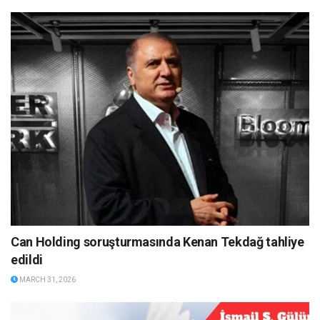
Can Holding soruşturmasında Kenan Tekdağ tahliye
edildi
MARCH 31, 2026