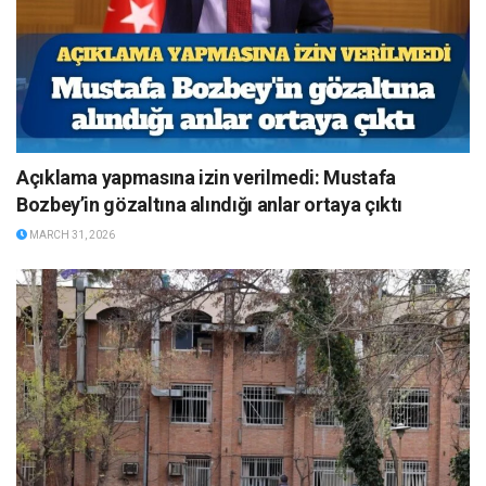
Açıklama yapmasına izin verilmedi: Mustafa
Bozbey’in gözaltına alındığı anlar ortaya çıktı
MARCH 31, 2026