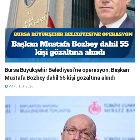
Bursa Büyükşehir Belediyesi’ne operasyon: Başkan
Mustafa Bozbey dahil 55 kişi gözaltına alındı
MARCH 31, 2026