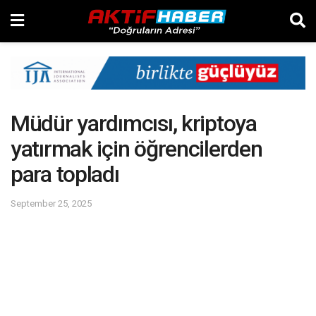
Müdür yardımcısı, kriptoya
yatırmak için öğrencilerden
para topladı
September 25, 2025