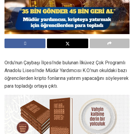
Ordu’nun Çaybaşı İlçesi’nde bulunan İlküvez Çok Programlı
Anadolu Lisesi’nde Müdür Yardımcısı K.O.’nun okuldaki bazı
öğrencilerden kripto fonlarına yatırım yapacağını söyleyerek
para topladığı ortaya çıktı.