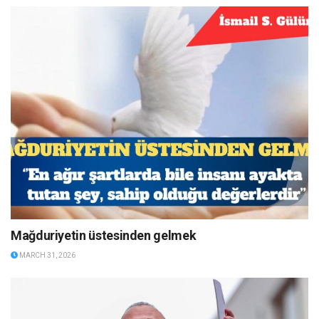
Mağduriyetin üstesinden gelmek
MARCH 31, 2026