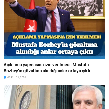
Açıklama yapmasına izin verilmedi: Mustafa
Bozbey’in gözaltına alındığı anlar ortaya çıktı
MARCH 31, 2026