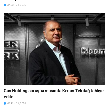
MARCH 31, 2026
Can Holding soruşturmasında Kenan Tekdağ tahliye
edildi
MARCH 31, 2026