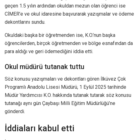
geçen 1.5 yılın ardından okuldan mezun olan öğrenci ise
CİMER’e ve okul idaresine başvurarak yazışmalar ve ödeme
dekontlarını sundu.
Okuldaki başka bir öğretmenden ise, K.O.’nun başka
öğrencilerden, birçok öğretmenden ve bölge esnafından da
para aldığı ve geri ödemediğini iddia etti.
Okul müdürü tutanak tuttu
Söz konusu yazışmaları ve dekontları gören İlküvez Çok
Programlı Anadolu Lisesi Müdürü, 1 Eylül 2025 tarihinde
Müdür Yardımcısı K.O. hakkında tutanak tutarak söz konusu
tutanağı aynı gün Çaybaşı Milli Eğitim Müdürlüğü’ne
gönderdi.
İddiaları kabul etti