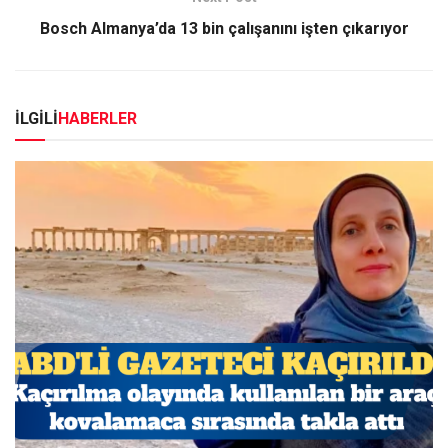
Bosch Almanya’da 13 bin çalışanını işten çıkarıyor
İLGİLİ
HABERLER