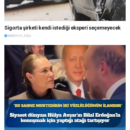
Sigorta şirketi kendi istediği eksperi seçemeyecek
MARCH 31, 2026