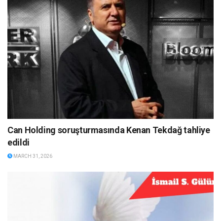
Can Holding soruşturmasında Kenan Tekdağ tahliye
edildi
MARCH 31, 2026