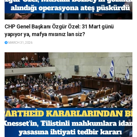
CHP Genel Başkanı Özgür Özel: 31 Mart günü
yapıyor ya, mafya mısınız lan siz?
MARCH 31, 2026