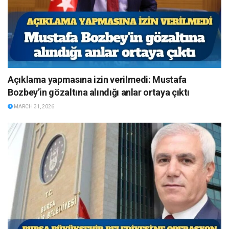
Açıklama yapmasına izin verilmedi: Mustafa
Bozbey’in gözaltına alındığı anlar ortaya çıktı
MARCH 31, 2026