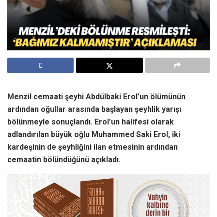
Menzil cemaati şeyhi Abdülbaki Erol’un ölümünün
ardından oğullar arasında başlayan şeyhlik yarışı
bölünmeyle sonuçlandı. Erol’un halifesi olarak
adlandırılan büyük oğlu Muhammed Saki Erol, iki
kardeşinin de şeyhliğini ilan etmesinin ardından
cemaatin bölündüğünü açıkladı.