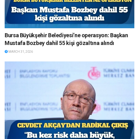
Bursa Büyükşehir Belediyesi’ne operasyon: Başkan
Mustafa Bozbey dahil 55 kişi gözaltına alındı
MARCH 31, 2026