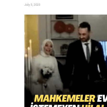
July 3, 2023