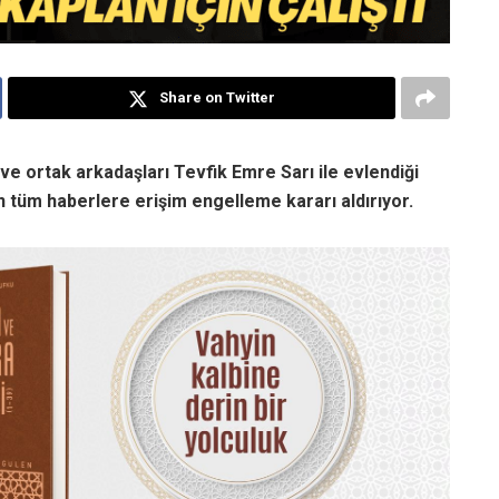
Share on Twitter
e ortak arkadaşları Tevfik Emre Sarı ile evlendiği
pılan tüm haberlere erişim engelleme kararı aldırıyor.