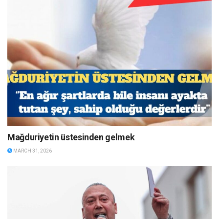
Mağduriyetin üstesinden gelmek
MARCH 31, 2026