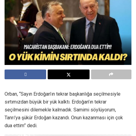
Orban, “Sayın Erdoğan’ın tekrar başkanlığa seçilmesiyle
sırtımızdan büyük bir yük kalktı. Erdoğan’ın tekrar
seçilmesini dilemekle kalmadık. Samimi söylüyorum,
Tanrı’ya şükür Erdoğan kazandı. Onun kazanması için çok
dua ettim” dedi.