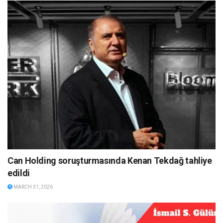
Can Holding soruşturmasında Kenan Tekdağ tahliye
edildi
MARCH 31, 2026