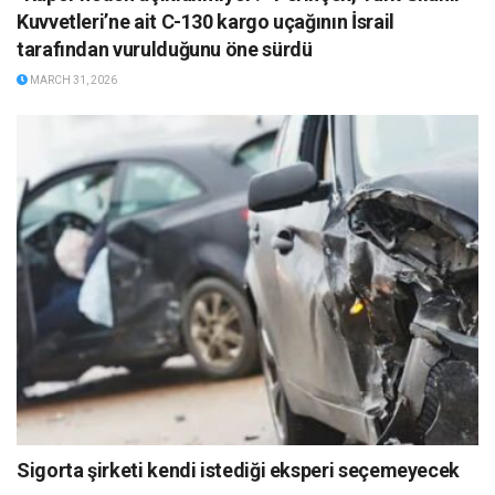
Kuvvetleri’ne ait C-130 kargo uçağının İsrail
tarafından vurulduğunu öne sürdü
MARCH 31, 2026
Sigorta şirketi kendi istediği eksperi seçemeyecek