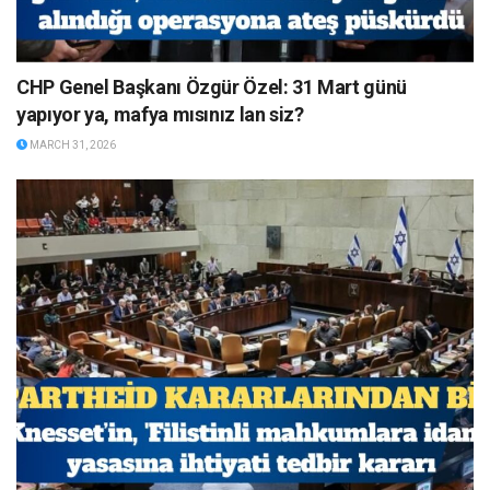
CHP Genel Başkanı Özgür Özel: 31 Mart günü
yapıyor ya, mafya mısınız lan siz?
MARCH 31, 2026