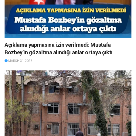
Açıklama yapmasına izin verilmedi: Mustafa
Bozbey’in gözaltına alındığı anlar ortaya çıktı
MARCH 31, 2026