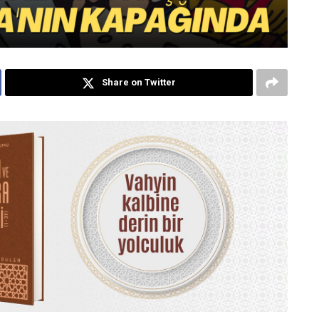
Share on Twitter