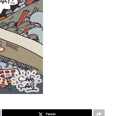
Tweet