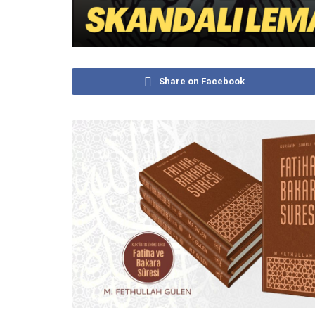
Share on Facebook