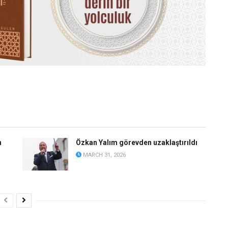
n
Özkan Yalım görevden uzaklaştırıldı
MARCH 31, 2026