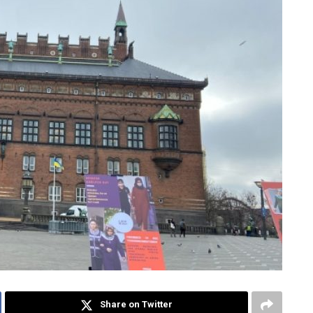
Share on Twitter