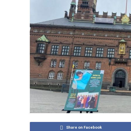
Share on Facebook