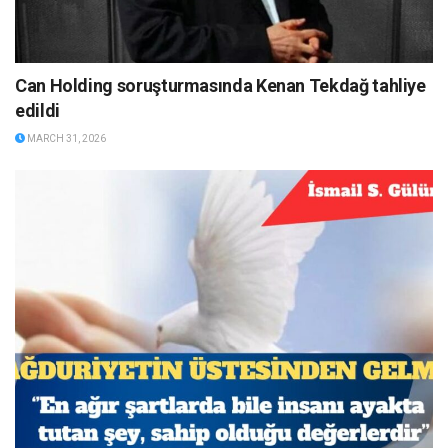
Can Holding soruşturmasında Kenan Tekdağ tahliye
edildi
MARCH 31, 2026