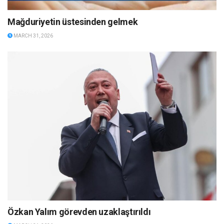
Mağduriyetin üstesinden gelmek
MARCH 31, 2026
Özkan Yalım görevden uzaklaştırıldı