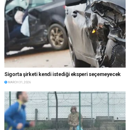
Sigorta şirketi kendi istediği eksperi seçemeyecek
MARCH 31, 2026