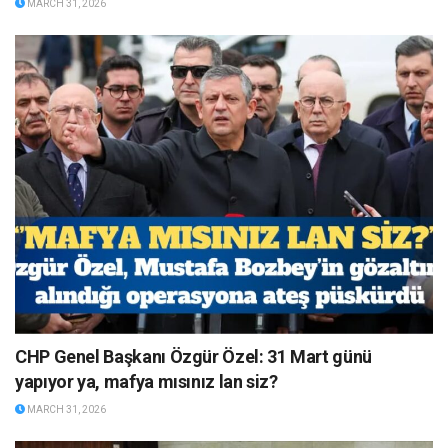
MARCH 31, 2026
CHP Genel Başkanı Özgür Özel: 31 Mart günü
yapıyor ya, mafya mısınız lan siz?
MARCH 31, 2026