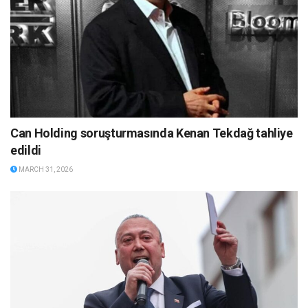
Can Holding soruşturmasında Kenan Tekdağ tahliye
edildi
MARCH 31, 2026