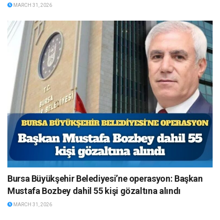
MARCH 31, 2026
Bursa Büyükşehir Belediyesi’ne operasyon: Başkan
Mustafa Bozbey dahil 55 kişi gözaltına alındı
MARCH 31, 2026