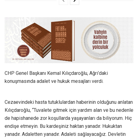
CHP Genel Başkanı Kemal Kılıçdaroğlu, Ağrı’daki
konuşmasında adalet ve hukuk mesajları verdi.
Cezaevindeki hasta tutuklulardan haberinin olduğunu anlatan
Kılıçdaroğlu, “Tuvalete gitmek için yardım alan ve bu nedenle
de hapishanede zor koşullarda yaşayanları da biliyorum. Hiç
endişe etmeyin. Bu kardeşiniz haktan yanadır. Hukuktan
yanadır. Adaletten yanadır. Adaleti sağlayacağız. Devletin