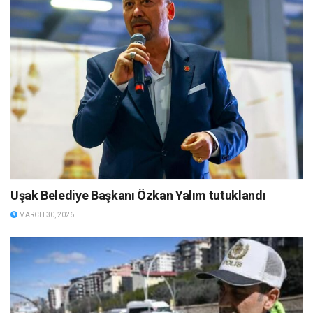
Uşak Belediye Başkanı Özkan Yalım tutuklandı
MARCH 30, 2026