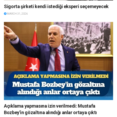
Sigorta şirketi kendi istediği eksperi seçemeyecek
MARCH 31, 2026
Açıklama yapmasına izin verilmedi: Mustafa
Bozbey’in gözaltına alındığı anlar ortaya çıktı