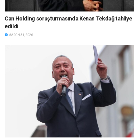
Can Holding soruşturmasında Kenan Tekdağ tahliye
edildi
MARCH 31, 2026