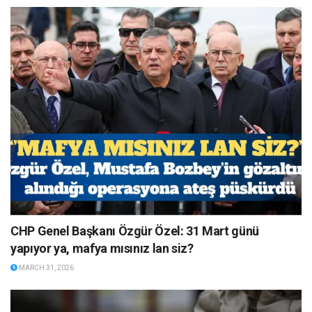
CHP Genel Başkanı Özgür Özel: 31 Mart günü
yapıyor ya, mafya mısınız lan siz?
MARCH 31, 2026