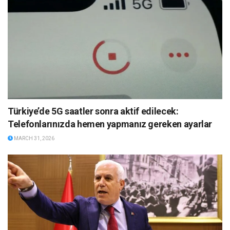
Türkiye’de 5G saatler sonra aktif edilecek:
Telefonlarınızda hemen yapmanız gereken ayarlar
MARCH 31, 2026