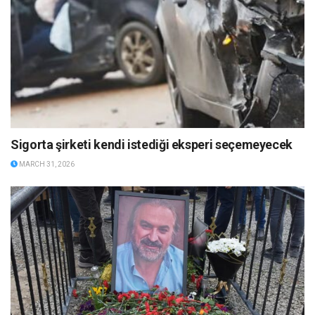
Sigorta şirketi kendi istediği eksperi seçemeyecek
MARCH 31, 2026