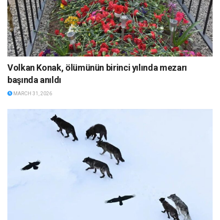
Volkan Konak, ölümünün birinci yılında mezarı
başında anıldı
MARCH 31, 2026