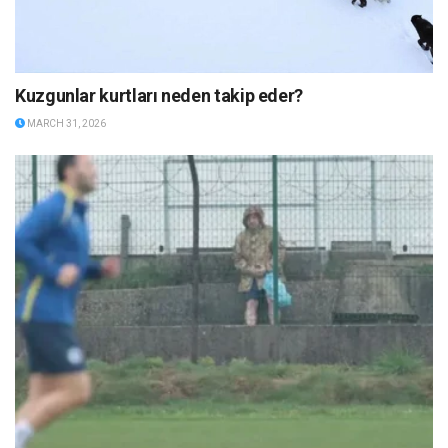
Kuzgunlar kurtları neden takip eder?
MARCH 31, 2026