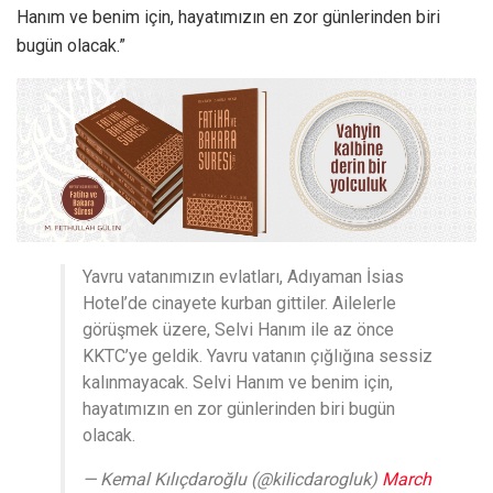
Hanım ve benim için, hayatımızın en zor günlerinden biri
bugün olacak.”
Yavru vatanımızın evlatları, Adıyaman İsias
Hotel’de cinayete kurban gittiler. Ailelerle
görüşmek üzere, Selvi Hanım ile az önce
KKTC’ye geldik. Yavru vatanın çığlığına sessiz
kalınmayacak. Selvi Hanım ve benim için,
hayatımızın en zor günlerinden biri bugün
olacak.
— Kemal Kılıçdaroğlu (@kilicdarogluk)
March