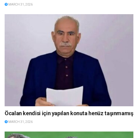
MARCH 31, 2026
Öcalan kendisi için yapılan konuta henüz taşınmamış
MARCH 31, 2026