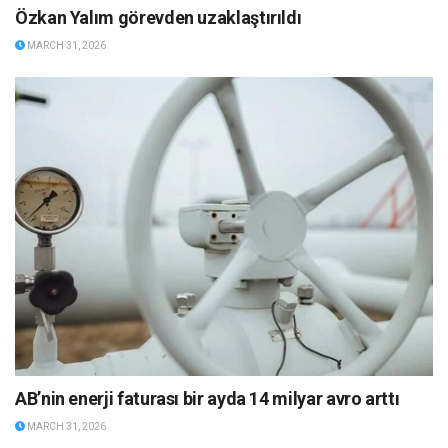
Özkan Yalım görevden uzaklaştırıldı
MARCH 31, 2026
AB’nin enerji faturası bir ayda 14 milyar avro arttı
MARCH 31, 2026