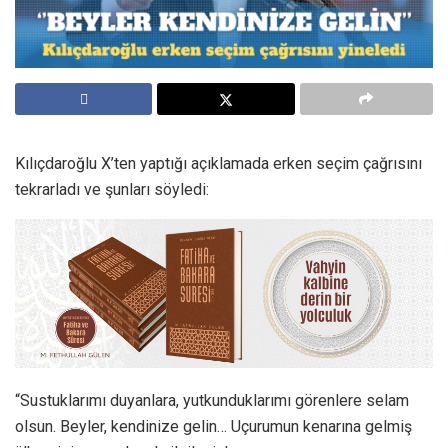
Kılıçdaroğlu X’ten yaptığı açıklamada erken seçim çağrısını
tekrarladı ve şunları söyledi:
“Sustuklarımı duyanlara, yutkunduklarımı görenlere selam
olsun. Beyler, kendinize gelin… Uçurumun kenarına gelmiş