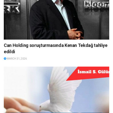
Can Holding soruşturmasında Kenan Tekdağ tahliye
edildi
MARCH 31, 2026