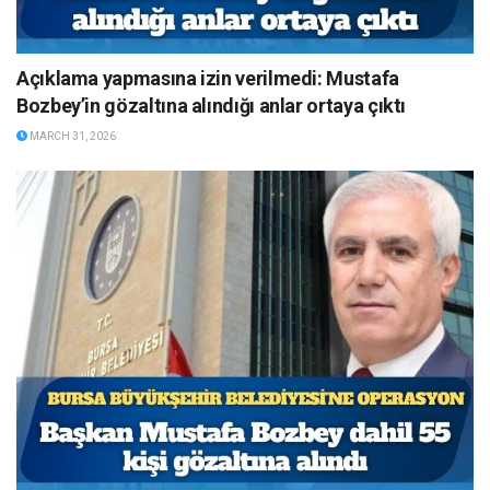
Açıklama yapmasına izin verilmedi: Mustafa
Bozbey’in gözaltına alındığı anlar ortaya çıktı
MARCH 31, 2026