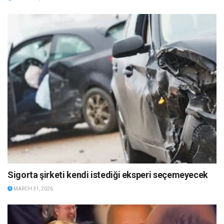
Sigorta şirketi kendi istediği eksperi seçemeyecek
MARCH 31, 2026