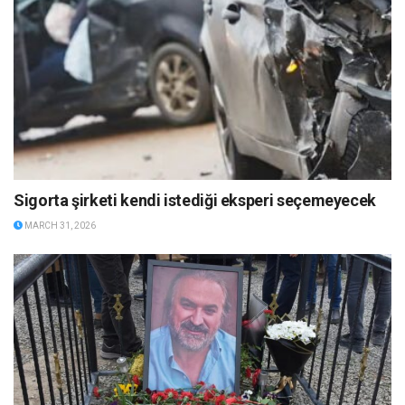
Sigorta şirketi kendi istediği eksperi seçemeyecek
MARCH 31, 2026