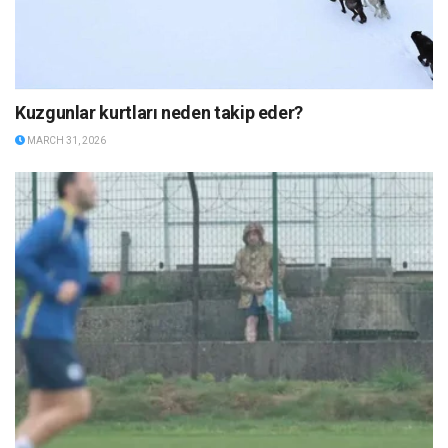
Kuzgunlar kurtları neden takip eder?
MARCH 31, 2026