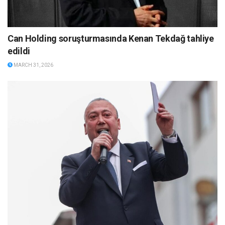
Can Holding soruşturmasında Kenan Tekdağ tahliye
edildi
MARCH 31, 2026