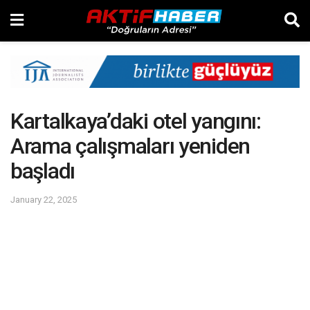
Kartalkaya’daki otel yangını:
Arama çalışmaları yeniden
başladı
January 22, 2025