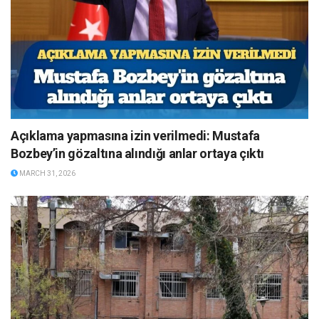
Açıklama yapmasına izin verilmedi: Mustafa
Bozbey’in gözaltına alındığı anlar ortaya çıktı
MARCH 31, 2026