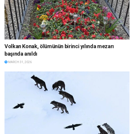
Volkan Konak, ölümünün birinci yılında mezarı
başında anıldı
MARCH 31, 2026