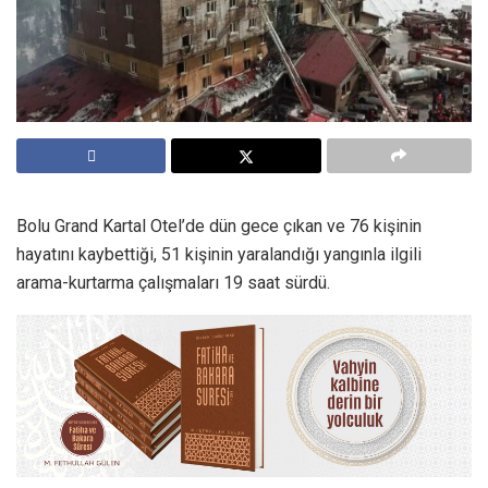
Bolu Grand Kartal Otel’de dün gece çıkan ve 76 kişinin
hayatını kaybettiği, 51 kişinin yaralandığı yangınla ilgili
arama-kurtarma çalışmaları 19 saat sürdü.