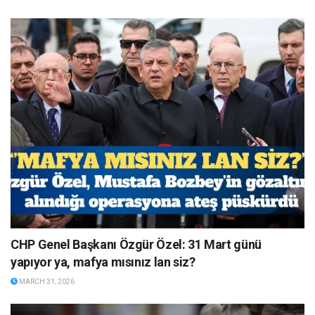
CHP Genel Başkanı Özgür Özel: 31 Mart günü
yapıyor ya, mafya mısınız lan siz?
MARCH 31, 2026