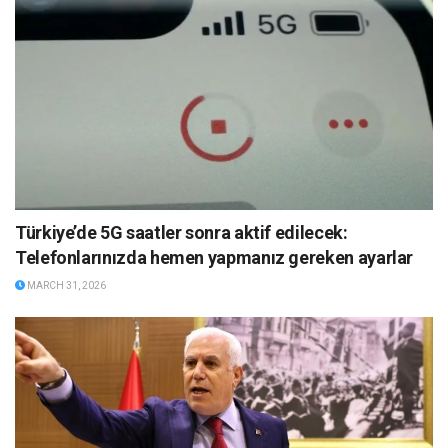
Türkiye’de 5G saatler sonra aktif edilecek:
Telefonlarınızda hemen yapmanız gereken ayarlar
MARCH 31, 2026