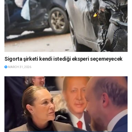
Sigorta şirketi kendi istediği eksperi seçemeyecek
MARCH 31, 2026