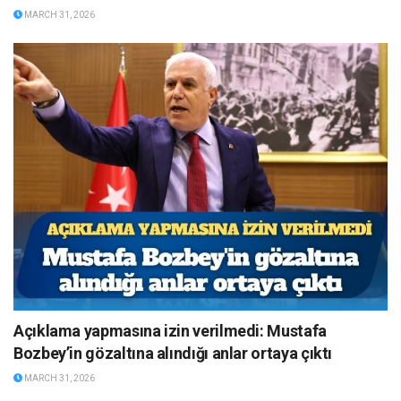
MARCH 31, 2026
Açıklama yapmasına izin verilmedi: Mustafa
Bozbey’in gözaltına alındığı anlar ortaya çıktı
MARCH 31, 2026