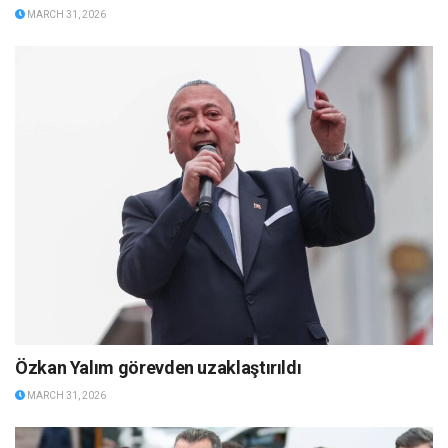
MARCH 31, 2026
Özkan Yalım görevden uzaklaştırıldı
MARCH 31, 2026