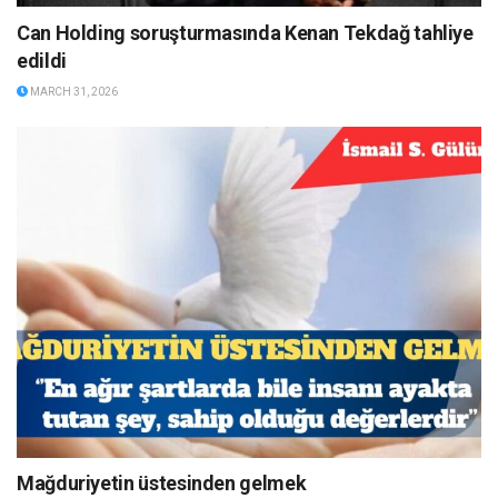
Can Holding soruşturmasında Kenan Tekdağ tahliye
edildi
MARCH 31, 2026
Mağduriyetin üstesinden gelmek