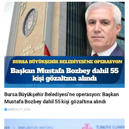
Bursa Büyükşehir Belediyesi’ne operasyon: Başkan
Mustafa Bozbey dahil 55 kişi gözaltına alındı
MARCH 31, 2026