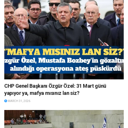
CHP Genel Başkanı Özgür Özel: 31 Mart günü
yapıyor ya, mafya mısınız lan siz?
MARCH 31, 2026