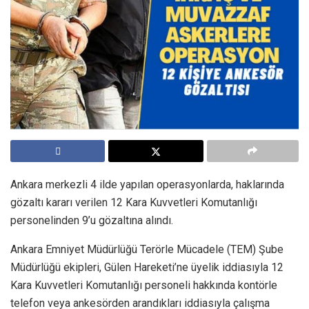
Ankara merkezli 4 ilde yapılan operasyonlarda, haklarında
gözaltı kararı verilen 12 Kara Kuvvetleri Komutanlığı
personelinden 9’u gözaltına alındı.
Ankara Emniyet Müdürlüğü Terörle Mücadele (TEM) Şube
Müdürlüğü ekipleri, Gülen Hareketi’ne üyelik iddiasıyla 12
Kara Kuvvetleri Komutanlığı personeli hakkında kontörle
telefon veya ankesörden arandıkları iddiasıyla çalışma