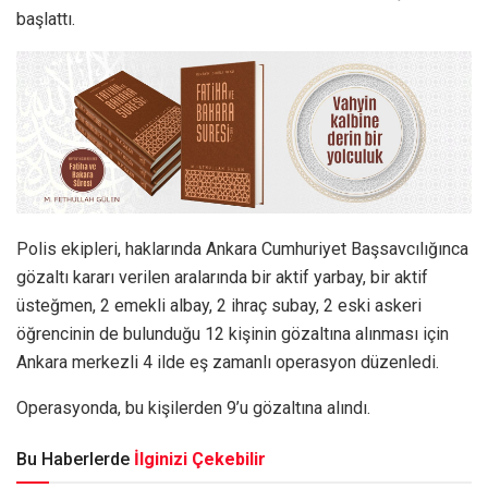
başlattı.
Polis ekipleri, haklarında Ankara Cumhuriyet Başsavcılığınca
gözaltı kararı verilen aralarında bir aktif yarbay, bir aktif
üsteğmen, 2 emekli albay, 2 ihraç subay, 2 eski askeri
öğrencinin de bulunduğu 12 kişinin gözaltına alınması için
Ankara merkezli 4 ilde eş zamanlı operasyon düzenledi.
Operasyonda, bu kişilerden 9’u gözaltına alındı.
Bu Haberlerde
İlginizi Çekebilir