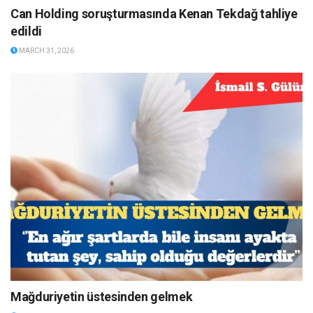
Can Holding soruşturmasında Kenan Tekdağ tahliye
edildi
MARCH 31, 2026
Mağduriyetin üstesinden gelmek