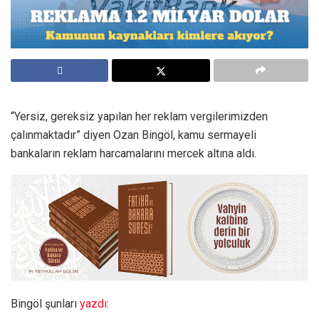
“Yersiz, gereksiz yapılan her reklam vergilerimizden
çalınmaktadır” diyen Ozan Bingöl, kamu sermayeli
bankaların reklam harcamalarını mercek altına aldı.
Bingöl şunları
yazdı
: