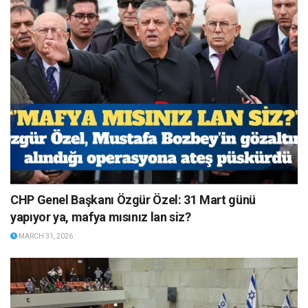
CHP Genel Başkanı Özgür Özel: 31 Mart günü
yapıyor ya, mafya mısınız lan siz?
MARCH 31, 2026