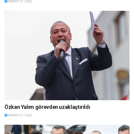
MARCH 31, 2026
Özkan Yalım görevden uzaklaştırıldı
MARCH 31, 2026