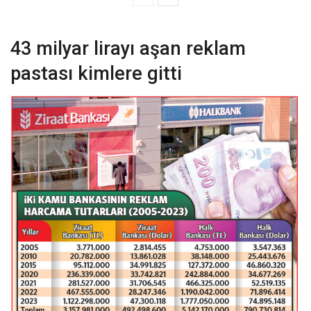
43 milyar lirayı aşan reklam
pastası kimlere gitti