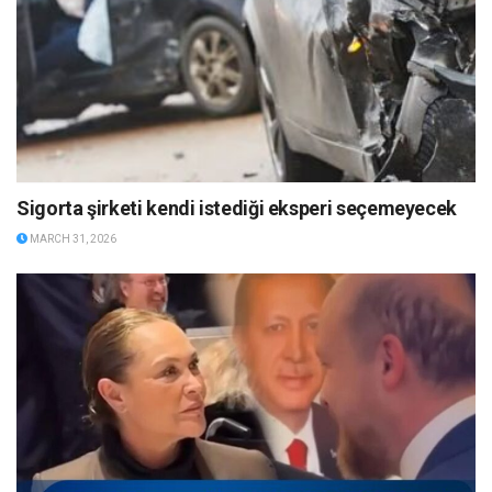
Sigorta şirketi kendi istediği eksperi seçemeyecek
MARCH 31, 2026