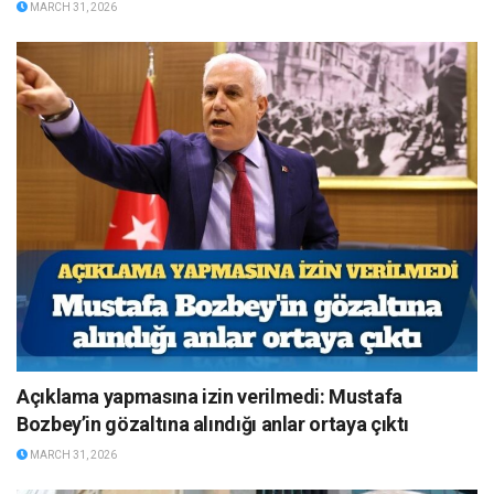
MARCH 31, 2026
Açıklama yapmasına izin verilmedi: Mustafa
Bozbey’in gözaltına alındığı anlar ortaya çıktı
MARCH 31, 2026