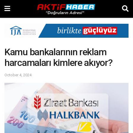
Kamu bankalarının reklam
harcamaları kimlere akıyor?
October 4, 2024