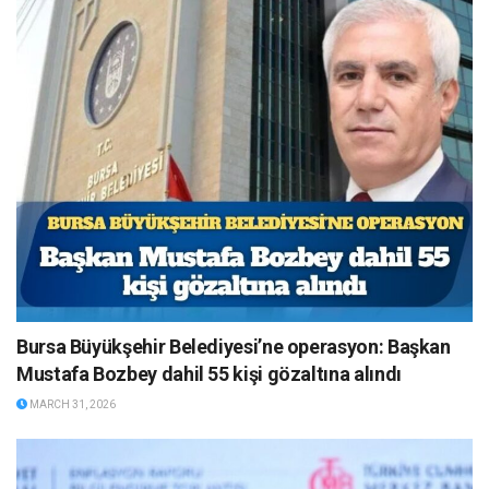
Bursa Büyükşehir Belediyesi’ne operasyon: Başkan
Mustafa Bozbey dahil 55 kişi gözaltına alındı
MARCH 31, 2026