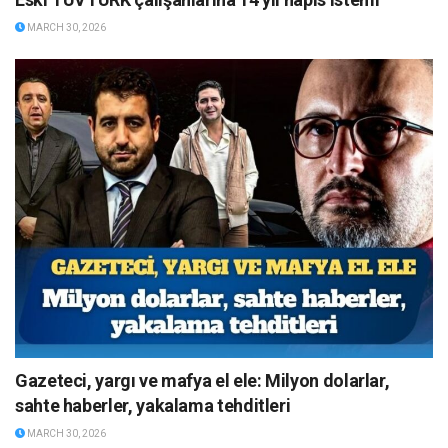
MARCH 30, 2026
Gazeteci, yargı ve mafya el ele: Milyon dolarlar,
sahte haberler, yakalama tehditleri
MARCH 30, 2026