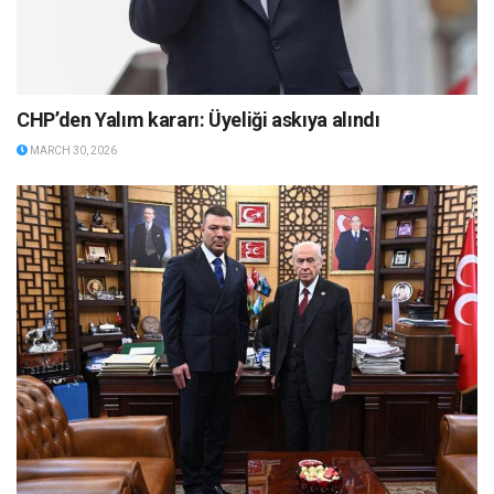
CHP’den Yalım kararı: Üyeliği askıya alındı
MARCH 30, 2026