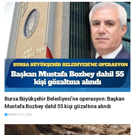
Bursa Büyükşehir Belediyesi’ne operasyon: Başkan
Mustafa Bozbey dahil 55 kişi gözaltına alındı
MARCH 31, 2026