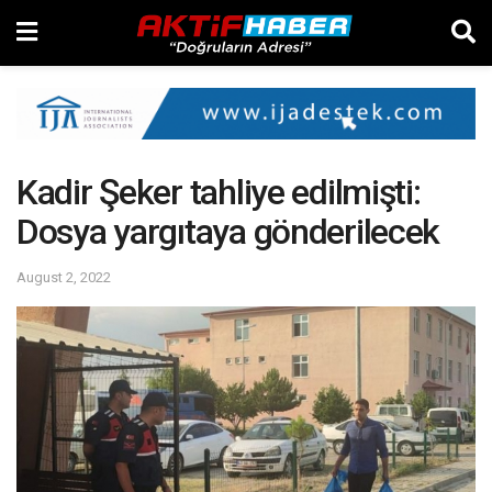
Kadir Şeker tahliye edilmişti:
Dosya yargıtaya gönderilecek
August 2, 2022