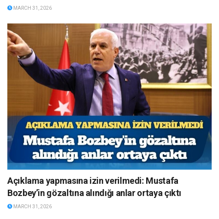
MARCH 31, 2026
Açıklama yapmasına izin verilmedi: Mustafa
Bozbey’in gözaltına alındığı anlar ortaya çıktı
MARCH 31, 2026