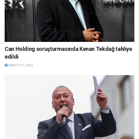
Can Holding soruşturmasında Kenan Tekdağ tahliye
edildi
MARCH 31, 2026