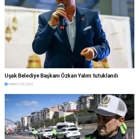
Uşak Belediye Başkanı Özkan Yalım tutuklandı
MARCH 30, 2026