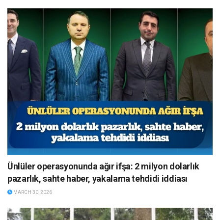
Ünlüler operasyonunda ağır ifşa: 2 milyon dolarlık
pazarlık, sahte haber, yakalama tehdidi iddiası
MARCH 30, 2026