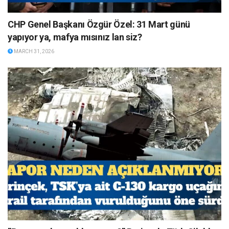
CHP Genel Başkanı Özgür Özel: 31 Mart günü
yapıyor ya, mafya mısınız lan siz?
MARCH 31, 2026