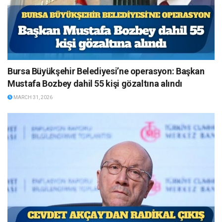
Bursa Büyükşehir Belediyesi’ne operasyon: Başkan
Mustafa Bozbey dahil 55 kişi gözaltına alındı
MARCH 31, 2026