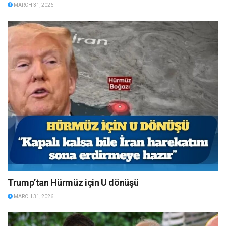
MARCH 31, 2026
Trump’tan Hürmüz için U dönüşü
MARCH 31, 2026