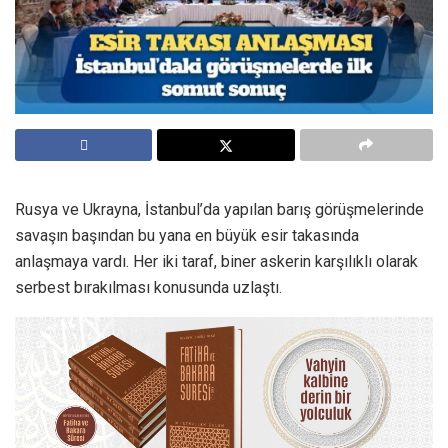
Rusya ve Ukrayna, İstanbul’da yapılan barış görüşmelerinde
savaşın başından bu yana en büyük esir takasında
anlaşmaya vardı. Her iki taraf, biner askerin karşılıklı olarak
serbest bırakılması konusunda uzlaştı.