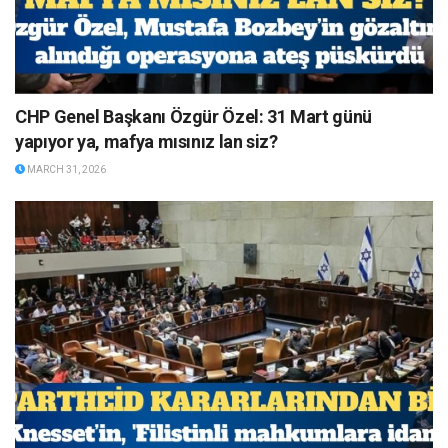
CHP Genel Başkanı Özgür Özel: 31 Mart günü
yapıyor ya, mafya mısınız lan siz?
MARCH 31, 2026