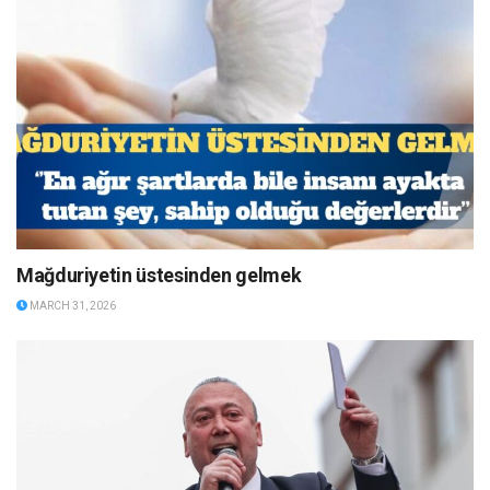
Mağduriyetin üstesinden gelmek
MARCH 31, 2026