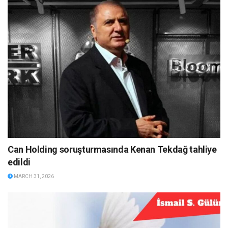
Can Holding soruşturmasında Kenan Tekdağ tahliye
edildi
MARCH 31, 2026