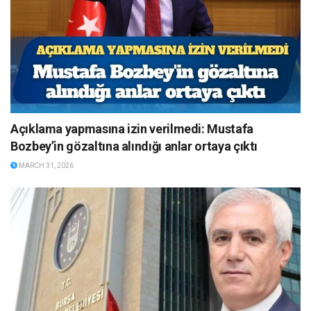
Açıklama yapmasına izin verilmedi: Mustafa
Bozbey’in gözaltına alındığı anlar ortaya çıktı
MARCH 31, 2026