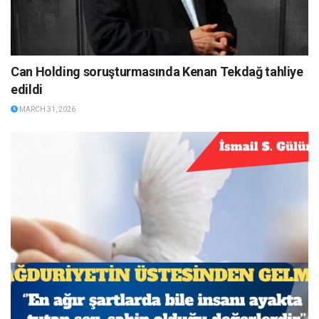
Can Holding soruşturmasında Kenan Tekdağ tahliye
edildi
MARCH 31, 2026