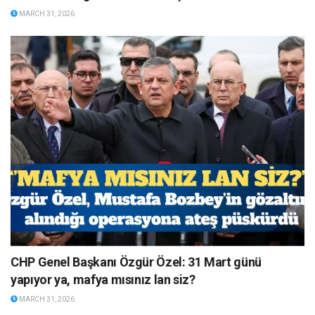
MARCH 31, 2026
CHP Genel Başkanı Özgür Özel: 31 Mart günü
yapıyor ya, mafya mısınız lan siz?
MARCH 31, 2026