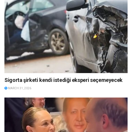
Sigorta şirketi kendi istediği eksperi seçemeyecek
MARCH 31, 2026