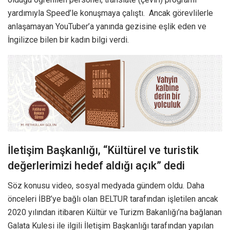
yardımıyla Speed’le konuşmaya çalıştı. Ancak görevlilerle
anlaşamayan YouTuber’a yanında gezisine eşlik eden ve
İngilizce bilen bir kadın bilgi verdi.
İletişim Başkanlığı, “Kültürel ve turistik
değerlerimizi hedef aldığı açık” dedi
Söz konusu video, sosyal medyada gündem oldu. Daha
önceleri İBB’ye bağlı olan BELTUR tarafından işletilen ancak
2020 yılından itibaren Kültür ve Turizm Bakanlığı’na bağlanan
Galata Kulesi ile ilgili İletişim Başkanlığı tarafından yapılan