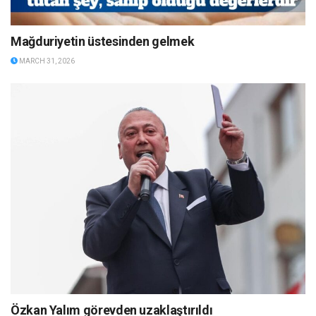
Mağduriyetin üstesinden gelmek
MARCH 31, 2026
Özkan Yalım görevden uzaklaştırıldı