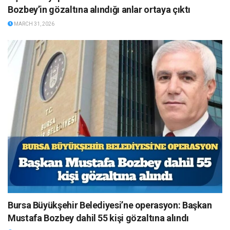
Bozbey’in gözaltına alındığı anlar ortaya çıktı
MARCH 31, 2026
Bursa Büyükşehir Belediyesi’ne operasyon: Başkan
Mustafa Bozbey dahil 55 kişi gözaltına alındı