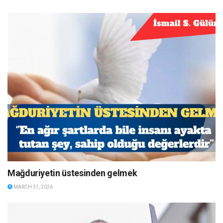
Mağduriyetin üstesinden gelmek
MARCH 31, 2026