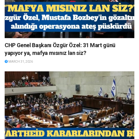
CHP Genel Başkanı Özgür Özel: 31 Mart günü
yapıyor ya, mafya mısınız lan siz?
MARCH 31, 2026