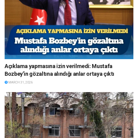
Açıklama yapmasına izin verilmedi: Mustafa
Bozbey’in gözaltına alındığı anlar ortaya çıktı
MARCH 31, 2026