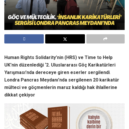
Human Rights Solidarity’nin (HRS) ve Time to Help
UK’nin düzenlediği ‘2. Uluslararası Göç Karikatürleri
Yarışması’nda dereceye giren eserler sergilendi
.
Londra Pancras Meydanı’nda
sergilenen 20 karikatür
mülteci ve göçmenlerin maruz kaldığı hak ihlallerine
dikkat çekiyor