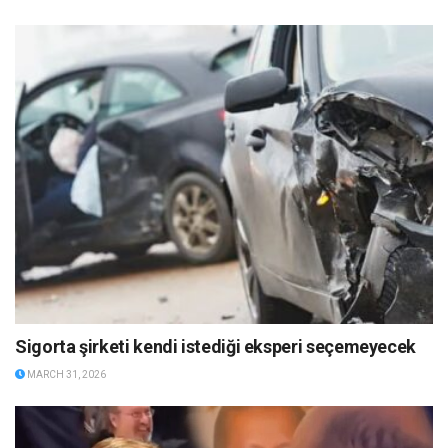
Sigorta şirketi kendi istediği eksperi seçemeyecek
MARCH 31, 2026