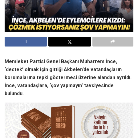
Memleket Partisi Genel Başkanı Muharrem İnce,
‘destek’ olmak için gittiği Akbelen’de vatandaşların
korumalarına tepki göstermesi üzerine alandan ayrıldı.
İnce, vatandaşlara, ‘şov yapmayın’ tavsiyesinde
bulundu.