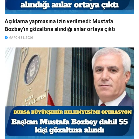
Açıklama yapmasına izin verilmedi: Mustafa
Bozbey’in gözaltına alındığı anlar ortaya çıktı
MARCH 31, 2026