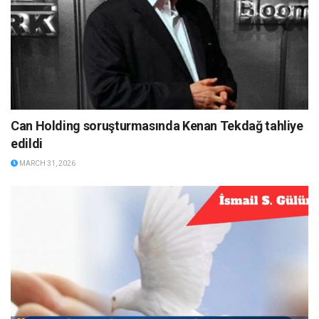
Can Holding soruşturmasında Kenan Tekdağ tahliye
edildi
MARCH 31, 2026