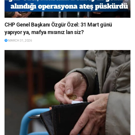
CHP Genel Başkanı Özgür Özel: 31 Mart günü
yapıyor ya, mafya mısınız lan siz?
MARCH 31, 2026