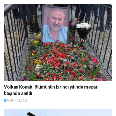
Volkan Konak, ölümünün birinci yılında mezarı
başında anıldı
MARCH 31, 2026