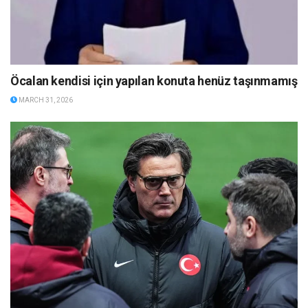
Öcalan kendisi için yapılan konuta henüz taşınmamış
MARCH 31, 2026