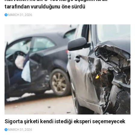
tarafından vurulduğunu öne sürdü
MARCH 31, 2026
Sigorta şirketi kendi istediği eksperi seçemeyecek
MARCH 31, 2026