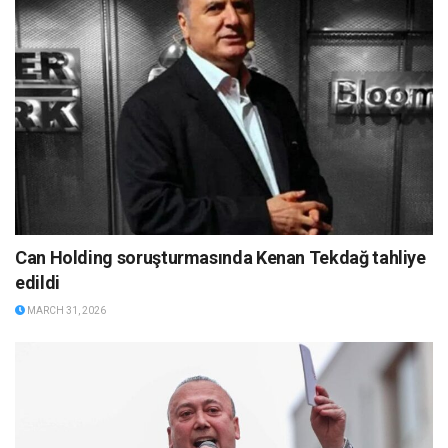
Can Holding soruşturmasında Kenan Tekdağ tahliye
edildi
MARCH 31, 2026