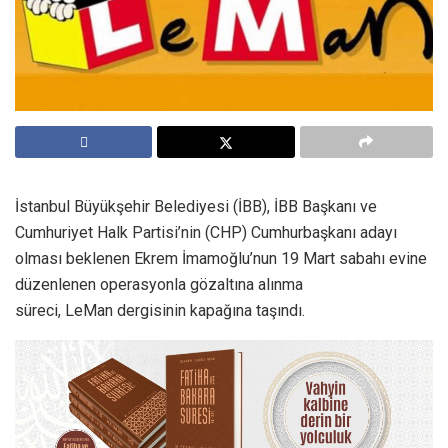
İstanbul Büyükşehir Belediyesi (İBB), İBB Başkanı ve
Cumhuriyet Halk Partisi’nin (CHP) Cumhurbaşkanı adayı
olması beklenen Ekrem İmamoğlu’nun 19 Mart sabahı evine
düzenlenen operasyonla gözaltına alınma
süreci, LeMan dergisinin kapağına taşındı.