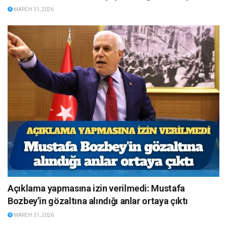
MARCH 31, 2026
Açıklama yapmasına izin verilmedi: Mustafa
Bozbey’in gözaltına alındığı anlar ortaya çıktı
MARCH 31, 2026