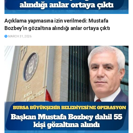
Açıklama yapmasına izin verilmedi: Mustafa
Bozbey’in gözaltına alındığı anlar ortaya çıktı
MARCH 31, 2026