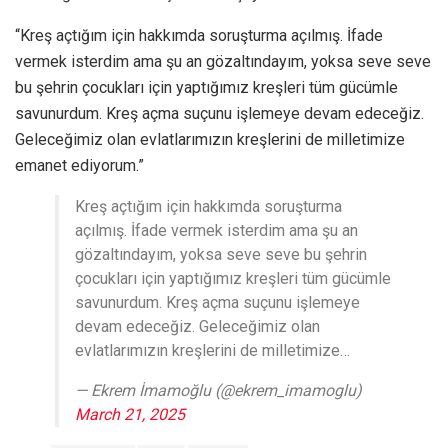
“Kreş açtığım için hakkımda soruşturma açılmış. İfade
vermek isterdim ama şu an gözaltındayım, yoksa seve seve
bu şehrin çocukları için yaptığımız kreşleri tüm gücümle
savunurdum. Kreş açma suçunu işlemeye devam edeceğiz.
Geleceğimiz olan evlatlarımızın kreşlerini de milletimize
emanet ediyorum.”
Kreş açtığım için hakkımda soruşturma
açılmış. İfade vermek isterdim ama şu an
gözaltındayım, yoksa seve seve bu şehrin
çocukları için yaptığımız kreşleri tüm gücümle
savunurdum. Kreş açma suçunu işlemeye
devam edeceğiz. Geleceğimiz olan
evlatlarımızın kreşlerini de milletimize…
— Ekrem İmamoğlu (@ekrem_imamoglu)
March 21, 2025