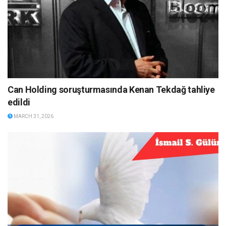
Can Holding soruşturmasında Kenan Tekdağ tahliye
edildi
MARCH 31, 2026