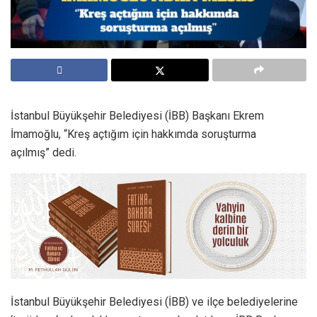
İstanbul Büyükşehir Belediyesi (İBB) Başkanı Ekrem
İmamoğlu, “Kreş açtığım için hakkımda soruşturma
açılmış” dedi.
İstanbul Büyükşehir Belediyesi (İBB) ve ilçe belediyelerine