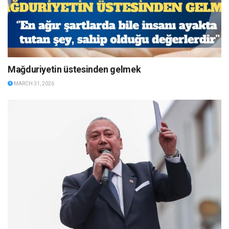
Mağduriyetin üstesinden gelmek
MARCH 31, 2026