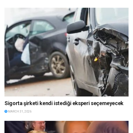
Sigorta şirketi kendi istediği eksperi seçemeyecek
MARCH 31, 2026