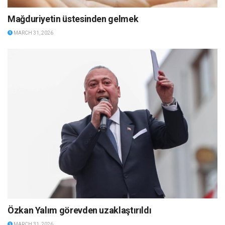
Mağduriyetin üstesinden gelmek
MARCH 31, 2026
Özkan Yalım görevden uzaklaştırıldı
MARCH 31, 2026