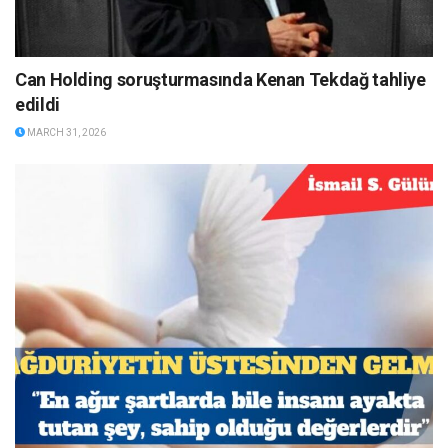
Can Holding soruşturmasında Kenan Tekdağ tahliye
edildi
MARCH 31, 2026