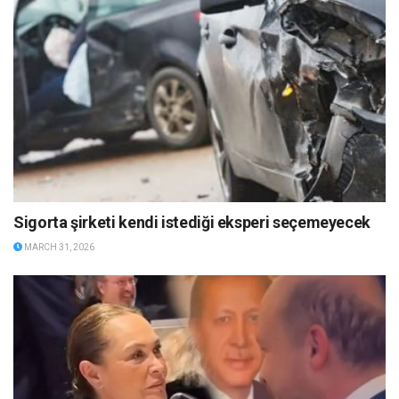
Sigorta şirketi kendi istediği eksperi seçemeyecek
MARCH 31, 2026