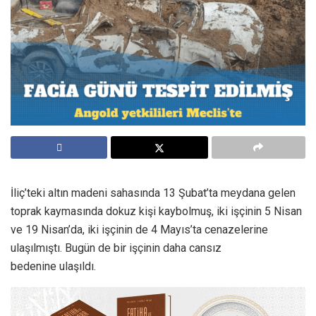
İliç’teki altın madeni sahasında 13 Şubat’ta meydana gelen
toprak kaymasında dokuz kişi kaybolmuş, iki işçinin 5 Nisan
ve 19 Nisan’da, iki işçinin de 4 Mayıs’ta cenazelerine
ulaşılmıştı. Bugün de bir işçinin daha cansız
bedenine ulaşıldı.