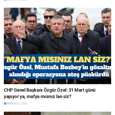
CHP Genel Başkanı Özgür Özel: 31 Mart günü
yapıyor ya, mafya mısınız lan siz?
MARCH 31, 2026