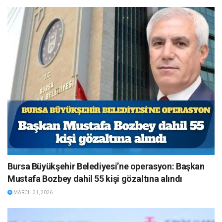
Bursa Büyükşehir Belediyesi’ne operasyon: Başkan
Mustafa Bozbey dahil 55 kişi gözaltına alındı
MARCH 31, 2026