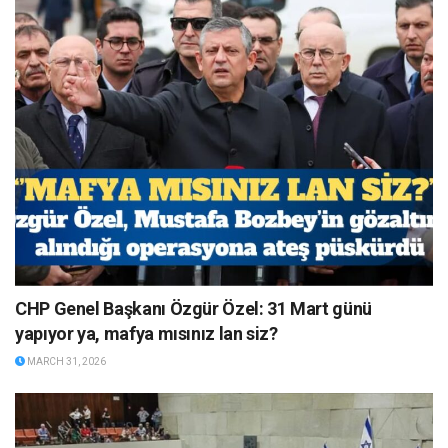
CHP Genel Başkanı Özgür Özel: 31 Mart günü
yapıyor ya, mafya mısınız lan siz?
MARCH 31, 2026