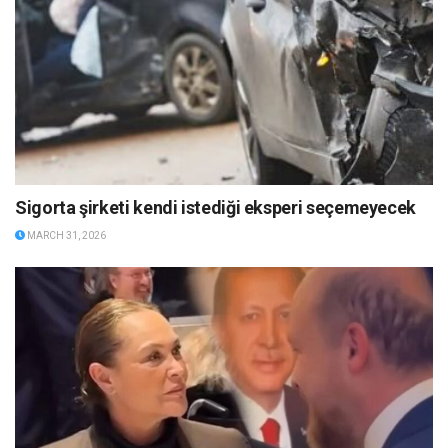
Sigorta şirketi kendi istediği eksperi seçemeyecek
MARCH 31, 2026