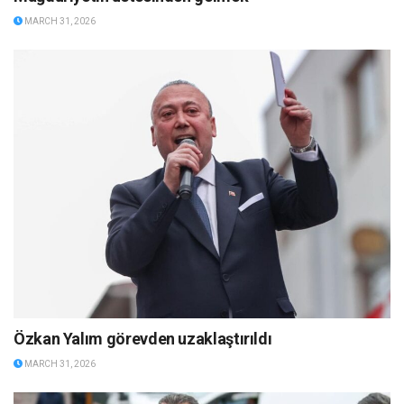
MARCH 31, 2026
Özkan Yalım görevden uzaklaştırıldı
MARCH 31, 2026