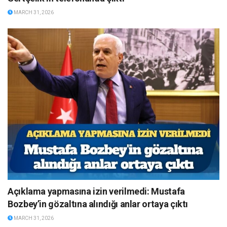
MARCH 31, 2026
Açıklama yapmasına izin verilmedi: Mustafa
Bozbey’in gözaltına alındığı anlar ortaya çıktı
MARCH 31, 2026