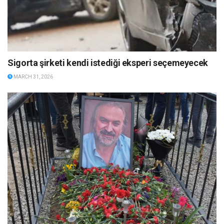
Sigorta şirketi kendi istediği eksperi seçemeyecek
MARCH 31, 2026