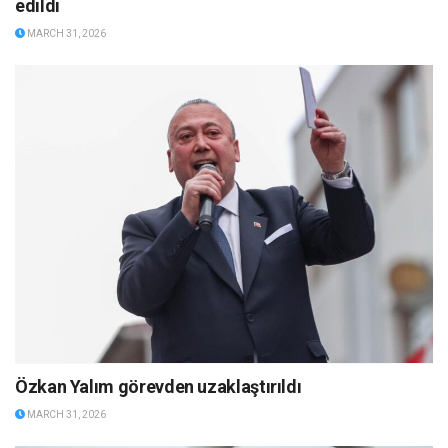
edildi
MARCH 31, 2026
Özkan Yalım görevden uzaklaştırıldı
MARCH 31, 2026