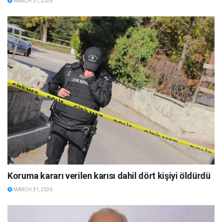
MARCH 31, 2026
Koruma kararı verilen karısı dahil dört kişiyi öldürdü
MARCH 31, 2026