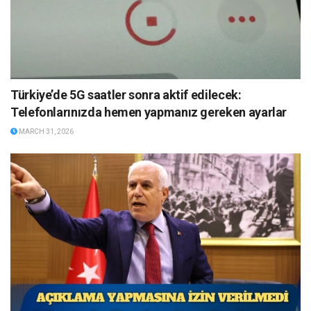
Türkiye’de 5G saatler sonra aktif edilecek:
Telefonlarınızda hemen yapmanız gereken ayarlar
MARCH 31, 2026