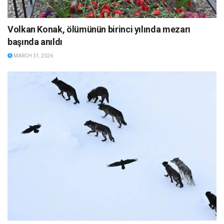
Volkan Konak, ölümünün birinci yılında mezarı
başında anıldı
MARCH 31, 2026