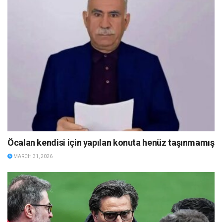
Öcalan kendisi için yapılan konuta henüz taşınmamış
MARCH 31, 2026