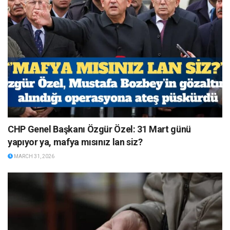
CHP Genel Başkanı Özgür Özel: 31 Mart günü
yapıyor ya, mafya mısınız lan siz?
MARCH 31, 2026