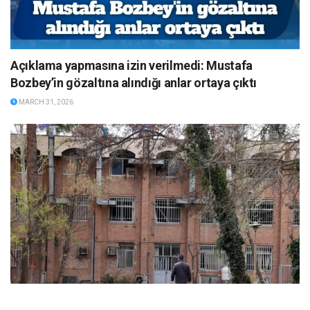
Açıklama yapmasına izin verilmedi: Mustafa
Bozbey’in gözaltına alındığı anlar ortaya çıktı
MARCH 31, 2026