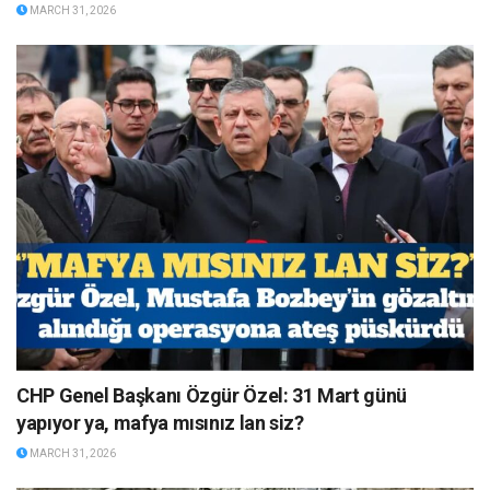
MARCH 31, 2026
CHP Genel Başkanı Özgür Özel: 31 Mart günü
yapıyor ya, mafya mısınız lan siz?
MARCH 31, 2026