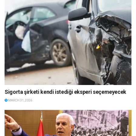
Sigorta şirketi kendi istediği eksperi seçemeyecek
MARCH 31, 2026