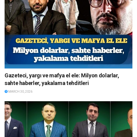
Gazeteci, yargı ve mafya el ele: Milyon dolarlar,
sahte haberler, yakalama tehditleri
MARCH 30, 2026