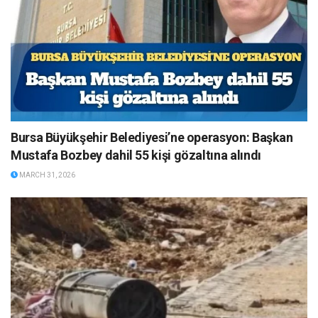
Bursa Büyükşehir Belediyesi’ne operasyon: Başkan
Mustafa Bozbey dahil 55 kişi gözaltına alındı
MARCH 31, 2026