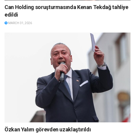
Can Holding soruşturmasında Kenan Tekdağ tahliye
edildi
MARCH 31, 2026
Özkan Yalım görevden uzaklaştırıldı