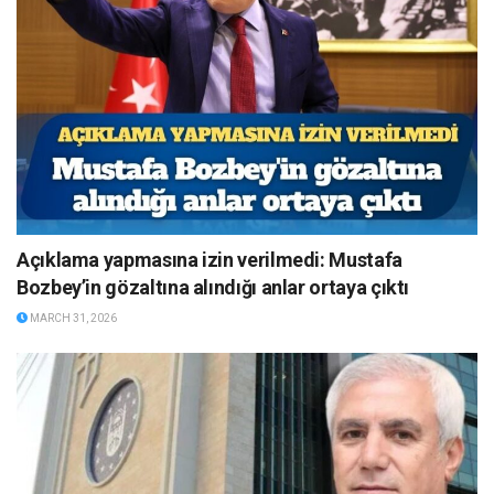
Açıklama yapmasına izin verilmedi: Mustafa
Bozbey’in gözaltına alındığı anlar ortaya çıktı
MARCH 31, 2026