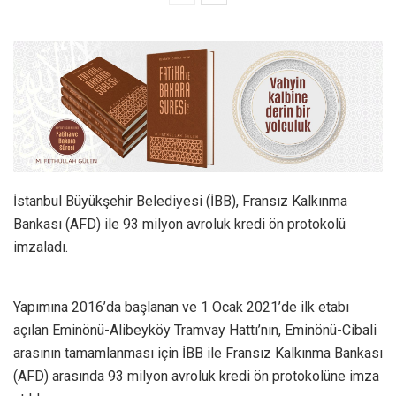
İstanbul Büyükşehir Belediyesi (İBB), Fransız Kalkınma
Bankası (AFD) ile 93 milyon avroluk kredi ön protokolü
imzaladı.
Yapımına 2016’da başlanan ve 1 Ocak 2021’de ilk etabı
açılan Eminönü-Alibeyköy Tramvay Hattı’nın, Eminönü-Cibali
arasının tamamlanması için İBB ile Fransız Kalkınma Bankası
(AFD) arasında 93 milyon avroluk kredi ön protokolüne imza