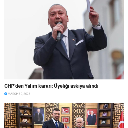
CHP’den Yalım kararı: Üyeliği askıya alındı
MARCH 30, 2026