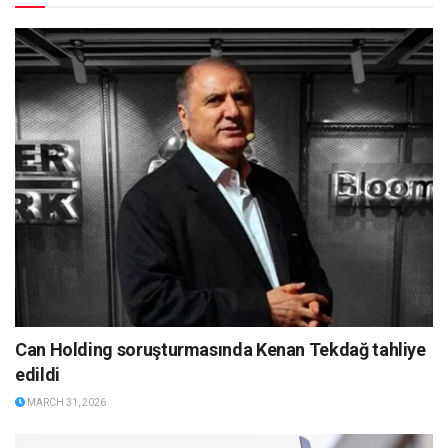
Can Holding soruşturmasında Kenan Tekdağ tahliye
edildi
MARCH 31, 2026