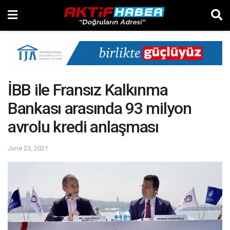
İBB ile Fransız Kalkınma
Bankası arasında 93 milyon
avrolu kredi anlaşması
June 23, 2021