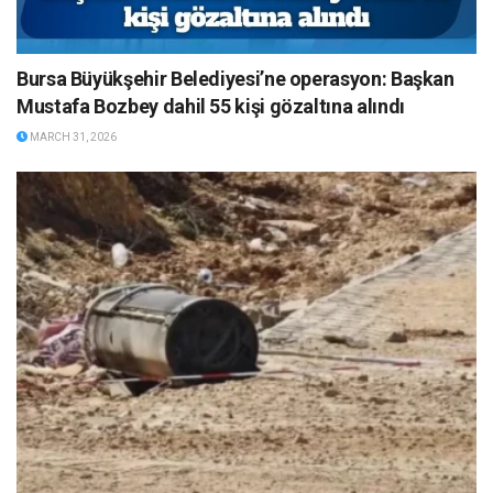
Bursa Büyükşehir Belediyesi’ne operasyon: Başkan
Mustafa Bozbey dahil 55 kişi gözaltına alındı
MARCH 31, 2026