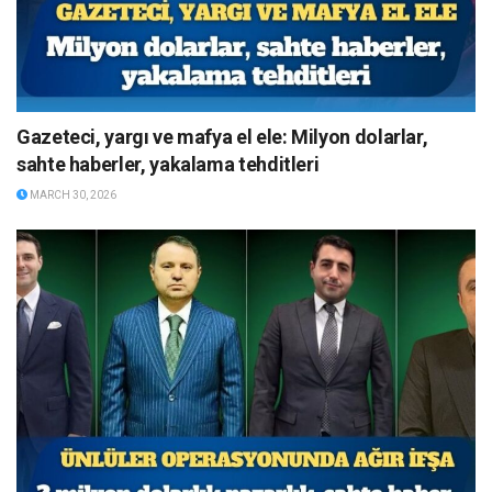
Gazeteci, yargı ve mafya el ele: Milyon dolarlar,
sahte haberler, yakalama tehditleri
MARCH 30, 2026