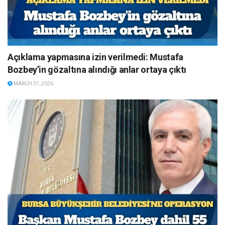
Açıklama yapmasına izin verilmedi: Mustafa
Bozbey’in gözaltına alındığı anlar ortaya çıktı
MARCH 31, 2026