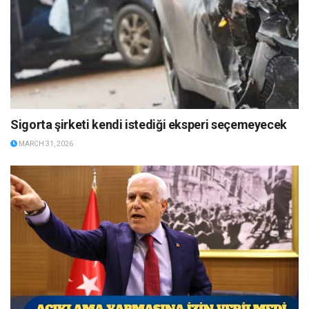
Sigorta şirketi kendi istediği eksperi seçemeyecek
MARCH 31, 2026