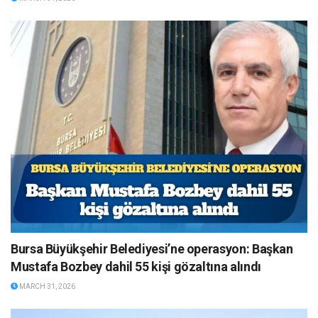
Bursa Büyükşehir Belediyesi’ne operasyon: Başkan
Mustafa Bozbey dahil 55 kişi gözaltına alındı
MARCH 31, 2026