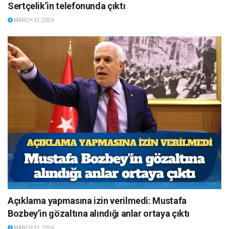
Sertçelik’in telefonunda çıktı
MARCH 31, 2026
Açıklama yapmasına izin verilmedi: Mustafa
Bozbey’in gözaltına alındığı anlar ortaya çıktı
MARCH 31, 2026