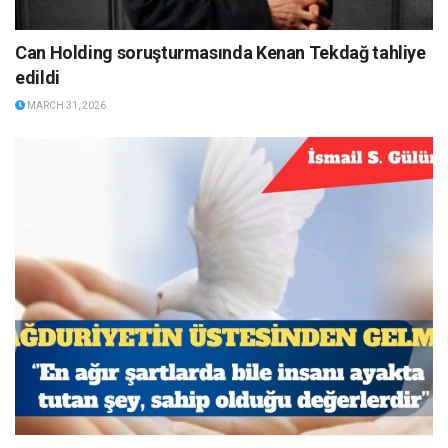
Can Holding soruşturmasında Kenan Tekdağ tahliye
edildi
MARCH 31, 2026