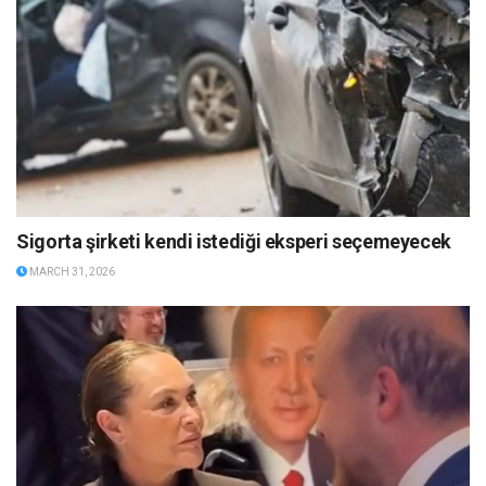
Sigorta şirketi kendi istediği eksperi seçemeyecek
MARCH 31, 2026