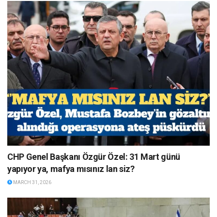
CHP Genel Başkanı Özgür Özel: 31 Mart günü
yapıyor ya, mafya mısınız lan siz?
MARCH 31, 2026