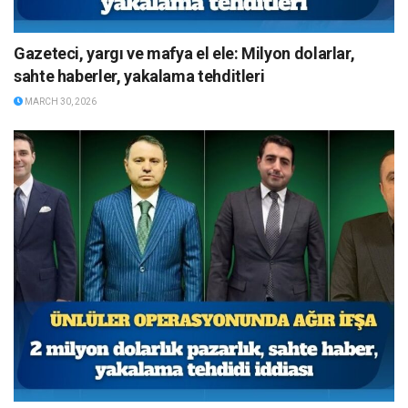
Gazeteci, yargı ve mafya el ele: Milyon dolarlar,
sahte haberler, yakalama tehditleri
MARCH 30, 2026