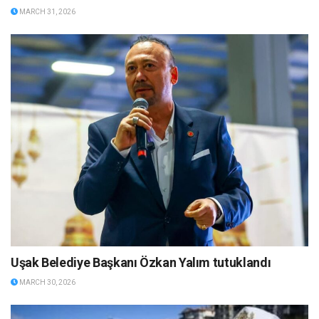
MARCH 31, 2026
Uşak Belediye Başkanı Özkan Yalım tutuklandı
MARCH 30, 2026