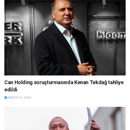
Can Holding soruşturmasında Kenan Tekdağ tahliye
edildi
MARCH 31, 2026