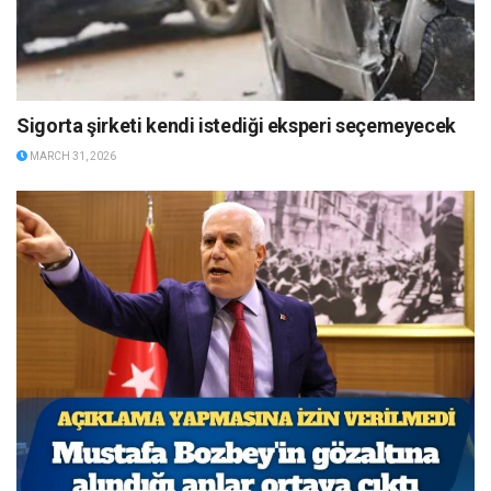
Sigorta şirketi kendi istediği eksperi seçemeyecek
MARCH 31, 2026