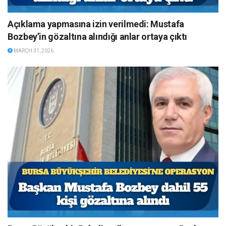
Açıklama yapmasına izin verilmedi: Mustafa
Bozbey’in gözaltına alındığı anlar ortaya çıktı
MARCH 31, 2026