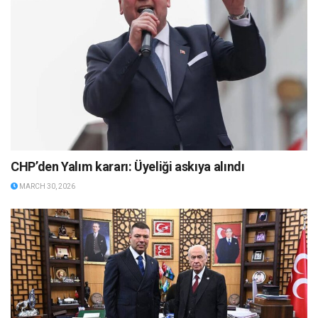
CHP’den Yalım kararı: Üyeliği askıya alındı
MARCH 30, 2026