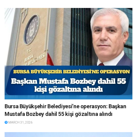
Bursa Büyükşehir Belediyesi’ne operasyon: Başkan
Mustafa Bozbey dahil 55 kişi gözaltına alındı
MARCH 31, 2026