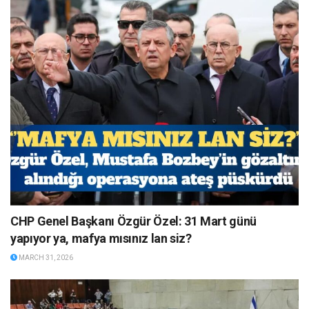
CHP Genel Başkanı Özgür Özel: 31 Mart günü
yapıyor ya, mafya mısınız lan siz?
MARCH 31, 2026