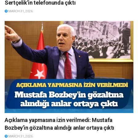
Sertçelik’in telefonunda çıktı
MARCH 31, 2026
Açıklama yapmasına izin verilmedi: Mustafa
Bozbey’in gözaltına alındığı anlar ortaya çıktı
MARCH 31, 2026