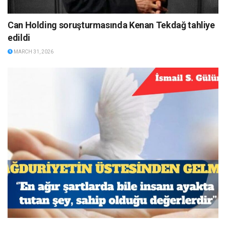
Can Holding soruşturmasında Kenan Tekdağ tahliye
edildi
MARCH 31, 2026