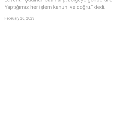
Yaptığımız her işlem kanuni ve doğru.” dedi.
February 26, 2023