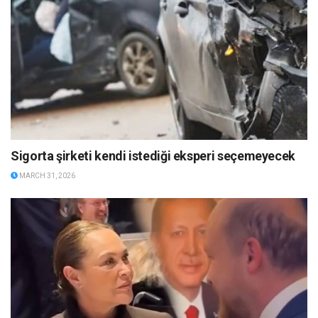
Sigorta şirketi kendi istediği eksperi seçemeyecek
MARCH 31, 2026