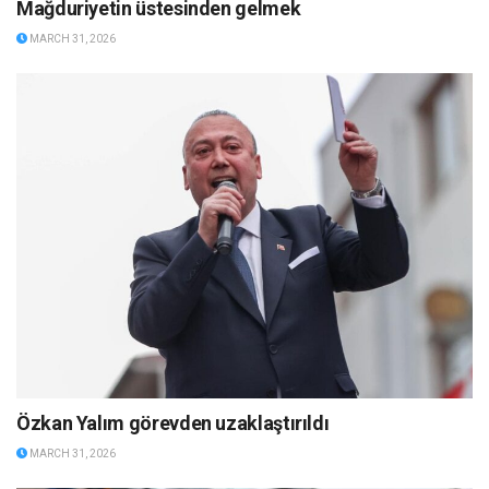
Mağduriyetin üstesinden gelmek
MARCH 31, 2026
Özkan Yalım görevden uzaklaştırıldı
MARCH 31, 2026