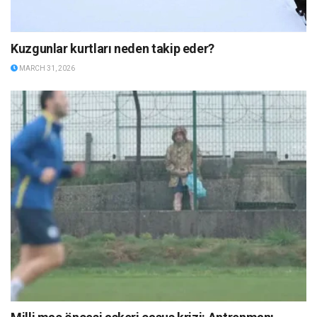
Kuzgunlar kurtları neden takip eder?
MARCH 31, 2026