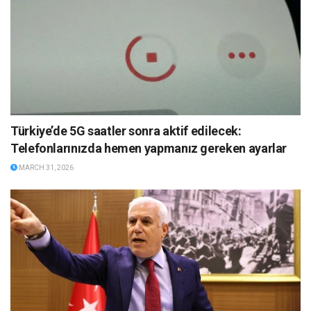
Türkiye’de 5G saatler sonra aktif edilecek:
Telefonlarınızda hemen yapmanız gereken ayarlar
MARCH 31, 2026