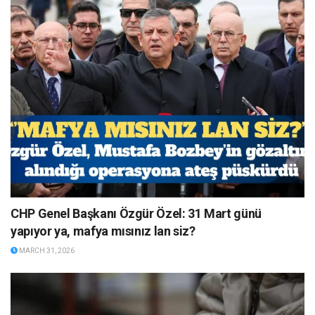
CHP Genel Başkanı Özgür Özel: 31 Mart günü
yapıyor ya, mafya mısınız lan siz?
MARCH 31, 2026