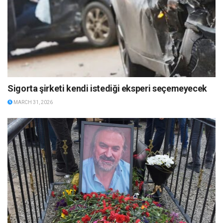
Sigorta şirketi kendi istediği eksperi seçemeyecek
MARCH 31, 2026