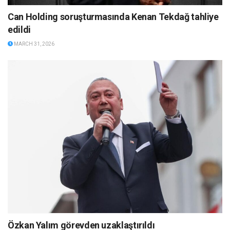
Can Holding soruşturmasında Kenan Tekdağ tahliye
edildi
MARCH 31, 2026
Özkan Yalım görevden uzaklaştırıldı