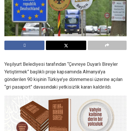
Yeşilyurt Belediyesi tarafından “Çevreye Duyarlı Bireyler
Yetiştirmek” başlıklı proje kapsamında Almanya’ya
gönderilen 90 kişinin Türkiye’ye dönmemesi üzerine açılan
“gri pasaport” davasındaki yetkisizlik kararı kaldırıldı.