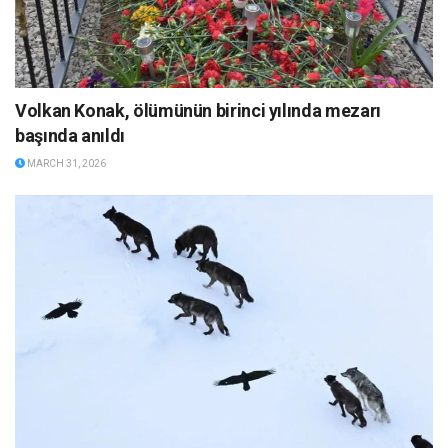
Volkan Konak, ölümünün birinci yılında mezarı
başında anıldı
MARCH 31, 2026