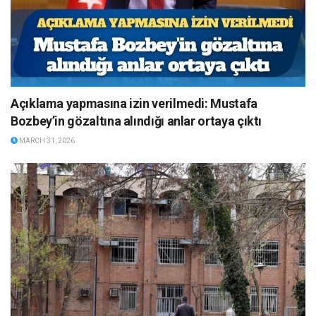
Açıklama yapmasına izin verilmedi: Mustafa
Bozbey’in gözaltına alındığı anlar ortaya çıktı
MARCH 31, 2026