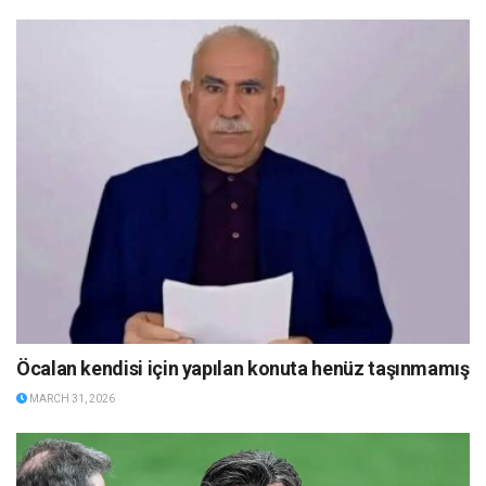
Öcalan kendisi için yapılan konuta henüz taşınmamış
MARCH 31, 2026