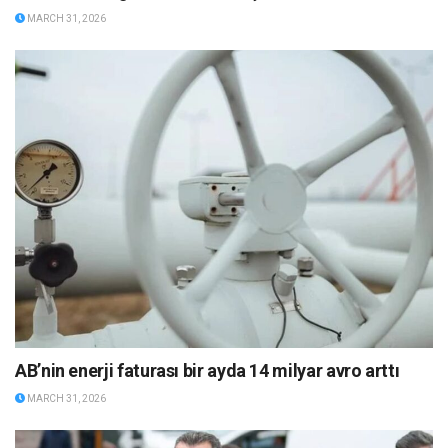
MARCH 31, 2026
AB’nin enerji faturası bir ayda 14 milyar avro arttı
MARCH 31, 2026