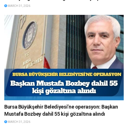
MARCH 31, 2026
Bursa Büyükşehir Belediyesi’ne operasyon: Başkan
Mustafa Bozbey dahil 55 kişi gözaltına alındı
MARCH 31, 2026