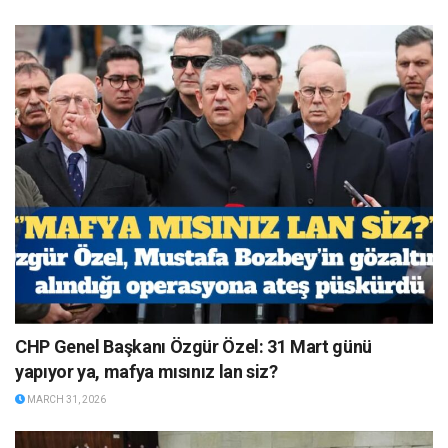
CHP Genel Başkanı Özgür Özel: 31 Mart günü
yapıyor ya, mafya mısınız lan siz?
MARCH 31, 2026