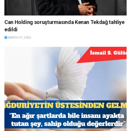
Can Holding soruşturmasında Kenan Tekdağ tahliye
edildi
MARCH 31, 2026