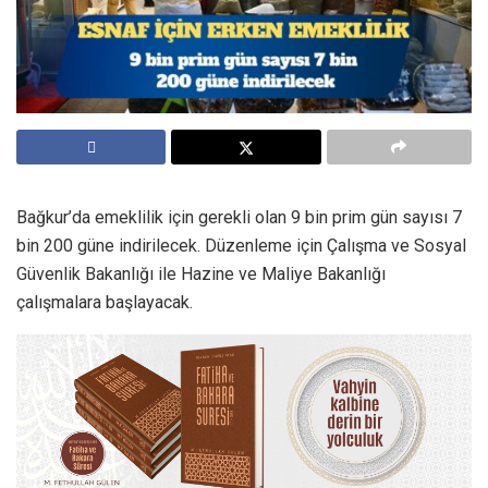
Bağkur’da emeklilik için gerekli olan 9 bin prim gün sayısı 7
bin 200 güne indirilecek. Düzenleme için Çalışma ve Sosyal
Güvenlik Bakanlığı ile Hazine ve Maliye Bakanlığı
çalışmalara başlayacak.