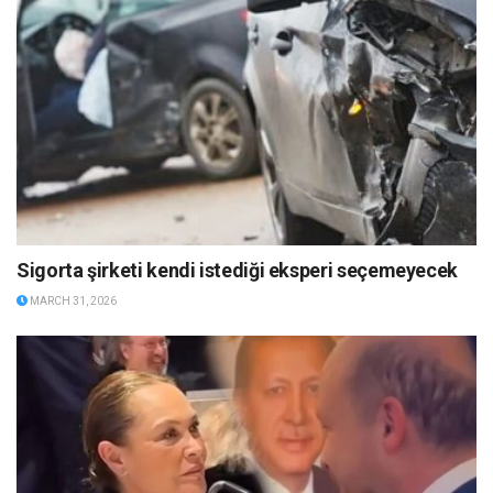
Sigorta şirketi kendi istediği eksperi seçemeyecek
MARCH 31, 2026