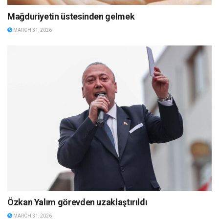
Mağduriyetin üstesinden gelmek
MARCH 31, 2026
Özkan Yalım görevden uzaklaştırıldı
MARCH 31, 2026