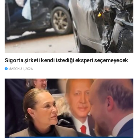
Sigorta şirketi kendi istediği eksperi seçemeyecek
MARCH 31, 2026