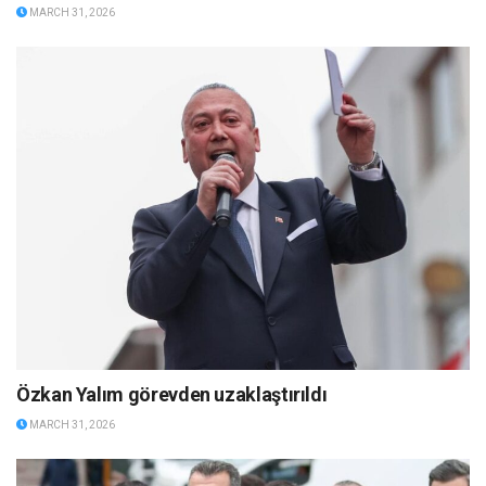
MARCH 31, 2026
Özkan Yalım görevden uzaklaştırıldı
MARCH 31, 2026