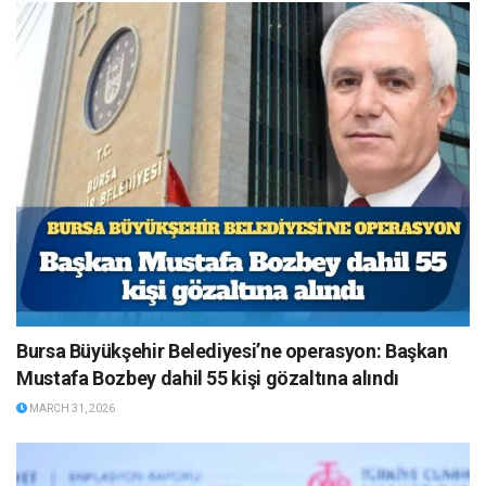
Bursa Büyükşehir Belediyesi’ne operasyon: Başkan
Mustafa Bozbey dahil 55 kişi gözaltına alındı
MARCH 31, 2026