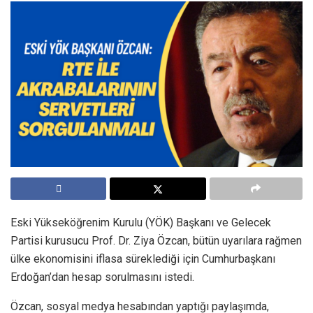
Eski Yükseköğrenim Kurulu (YÖK) Başkanı ve Gelecek
Partisi kurusucu Prof. Dr. Ziya Özcan, bütün uyarılara rağmen
ülke ekonomisini iflasa süreklediği için Cumhurbaşkanı
Erdoğan’dan hesap sorulmasını istedi.
Özcan, sosyal medya hesabından yaptığı paylaşımda,