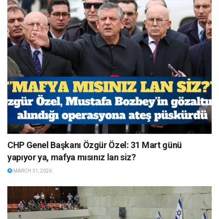
CHP Genel Başkanı Özgür Özel: 31 Mart günü
yapıyor ya, mafya mısınız lan siz?
MARCH 31, 2026