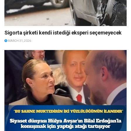
Sigorta şirketi kendi istediği eksperi seçemeyecek
MARCH 31, 2026