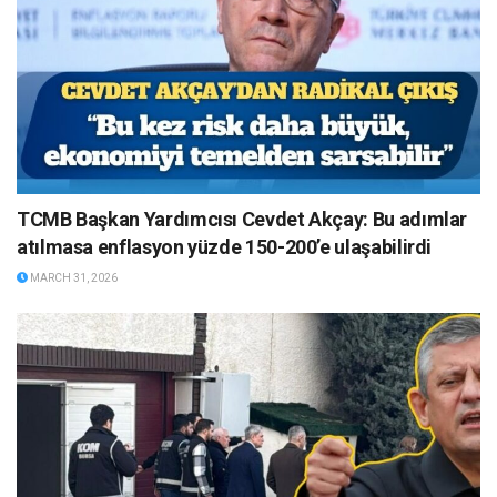
TCMB Başkan Yardımcısı Cevdet Akçay: Bu adımlar
atılmasa enflasyon yüzde 150-200’e ulaşabilirdi
MARCH 31, 2026