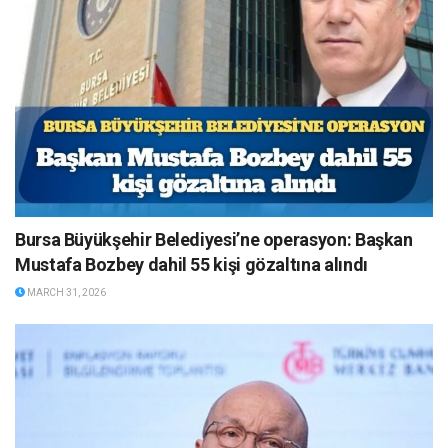
Bursa Büyükşehir Belediyesi’ne operasyon: Başkan
Mustafa Bozbey dahil 55 kişi gözaltına alındı
MARCH 31, 2026