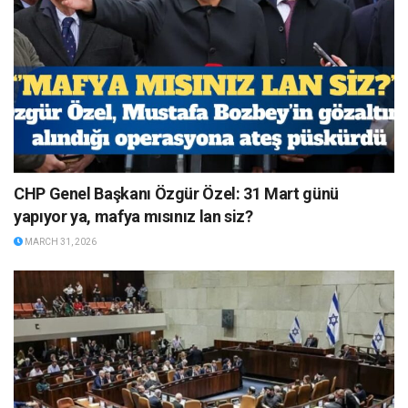
CHP Genel Başkanı Özgür Özel: 31 Mart günü
yapıyor ya, mafya mısınız lan siz?
MARCH 31, 2026