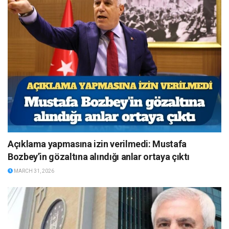
Açıklama yapmasına izin verilmedi: Mustafa
Bozbey’in gözaltına alındığı anlar ortaya çıktı
MARCH 31, 2026