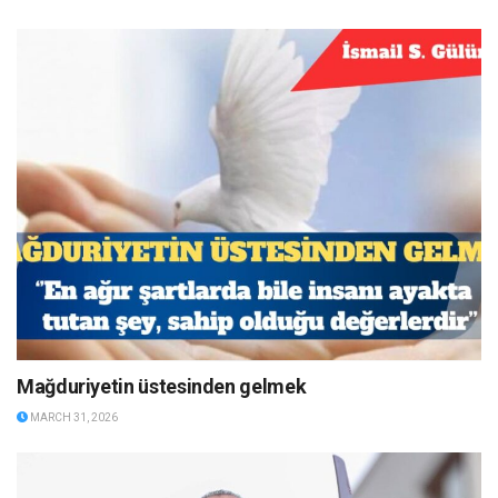
Mağduriyetin üstesinden gelmek
MARCH 31, 2026