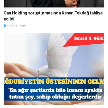
Can Holding soruşturmasında Kenan Tekdağ tahliye
edildi
MARCH 31, 2026