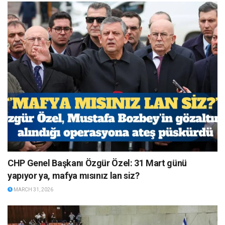
CHP Genel Başkanı Özgür Özel: 31 Mart günü
yapıyor ya, mafya mısınız lan siz?
MARCH 31, 2026