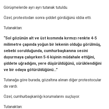
Görüşmelerde ayrı ayrı tutanak tutuldu.
Özel, protestodan sonra şiddet gördüğünü iddia etti.
Tutanaktan:
“Sol gözünün alt ve üst kısmında kırmızı renkte 4-5
milimetre çapında yoğun bir lekenin olduğu görülmüş,
sebebi sorulduğunda, cumhurbaşkanına sesini
duyurmaya çalışırken 5-6 kişinin müdahale ettiğini,
şiddete uğradığını, yere düşürüldüğünü, sürüklendiğini
ve bir odaya götürüldüğünü…”
Tutanağa göre burada, gözaltına alınan diğer protestocular
da vardı.
Özel, cumhurbaşkanlığı korumalarını suçluyor.
Tutanaktan: