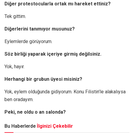
Diğer protestocularla ortak mı hareket ettiniz?
Tek gittim.
Diğerlerini tanımıyor musunuz?
Eylemlerde görüyorum.
Söz birliği yaparak içeriye girmiş değilsiniz.
Yok, hayır.
Herhangi bir grubun üyesi misiniz?
Yok, eylem olduğunda gidiyorum. Konu Filistin’le alakalıysa
ben oradayım.
Peki, ne oldu o an salonda?
Bu Haberlerde
İlginizi Çekebilir