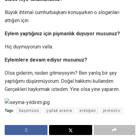
Büyük ihtimal cumhurbaşkanı konuşurken o sloganları
attığım için.
Eylem yaptığınız için pişmanlık duyuyor musunuz?
Hiç duymuyorum valla.
Eylemlere devam ediyor musunuz?
Olsa giderim, neden gitmeyeyim? Ben yanlış bir şey
yaptığımı düşünmüyorum. Doğal hakkımı kullandım.
Gerçekleri haykırmak istedim. Yine olsa yine yaparım.
Tags:
başörtüsü
çıplak arama
erdoğan
protesto