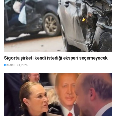
Sigorta şirketi kendi istediği eksperi seçemeyecek
MARCH 31, 2026