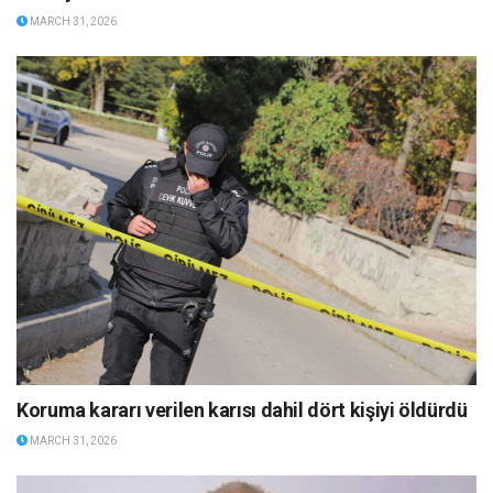
MARCH 31, 2026
Koruma kararı verilen karısı dahil dört kişiyi öldürdü
MARCH 31, 2026