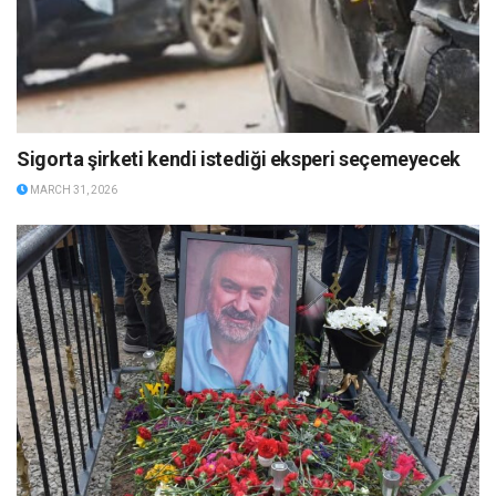
Sigorta şirketi kendi istediği eksperi seçemeyecek
MARCH 31, 2026