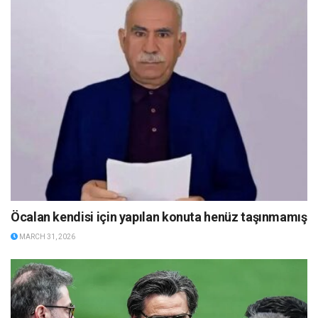
Öcalan kendisi için yapılan konuta henüz taşınmamış
MARCH 31, 2026