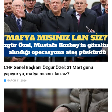
CHP Genel Başkanı Özgür Özel: 31 Mart günü
yapıyor ya, mafya mısınız lan siz?
MARCH 31, 2026