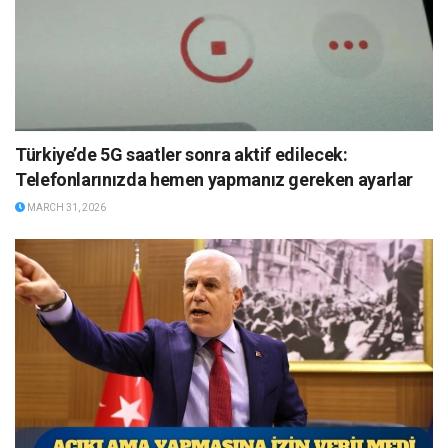
Türkiye’de 5G saatler sonra aktif edilecek:
Telefonlarınızda hemen yapmanız gereken ayarlar
MARCH 31, 2026