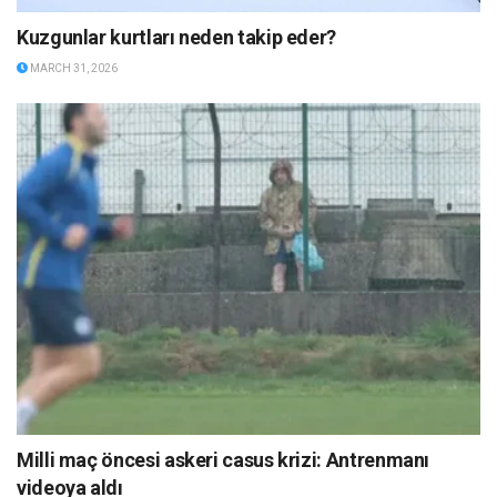
Kuzgunlar kurtları neden takip eder?
MARCH 31, 2026
Milli maç öncesi askeri casus krizi: Antrenmanı
videoya aldı