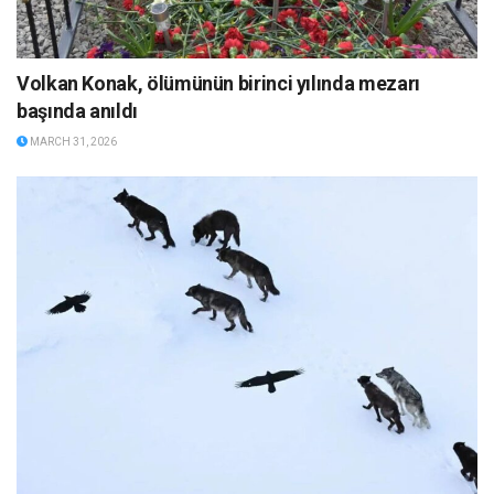
Volkan Konak, ölümünün birinci yılında mezarı
başında anıldı
MARCH 31, 2026