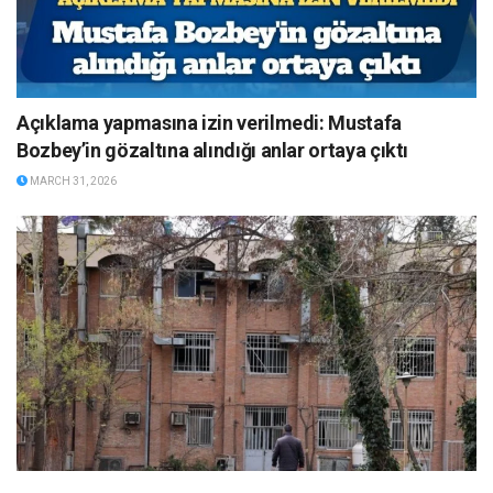
Açıklama yapmasına izin verilmedi: Mustafa
Bozbey’in gözaltına alındığı anlar ortaya çıktı
MARCH 31, 2026