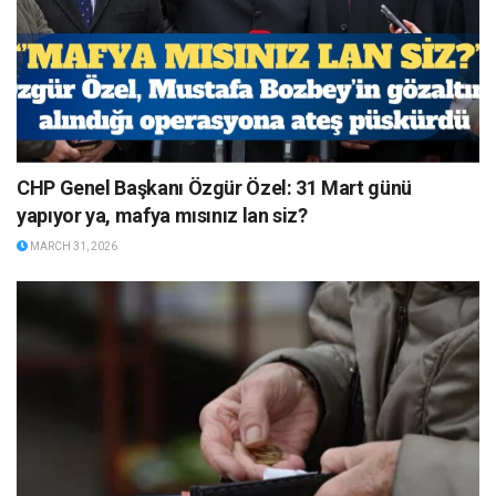
CHP Genel Başkanı Özgür Özel: 31 Mart günü
yapıyor ya, mafya mısınız lan siz?
MARCH 31, 2026