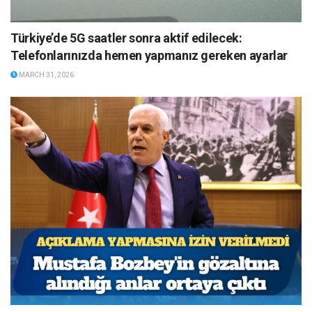
Türkiye’de 5G saatler sonra aktif edilecek:
Telefonlarınızda hemen yapmanız gereken ayarlar
MARCH 31, 2026