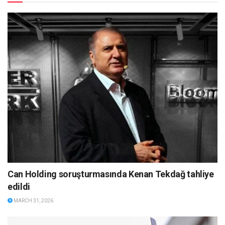
Can Holding soruşturmasında Kenan Tekdağ tahliye
edildi
MARCH 31, 2026