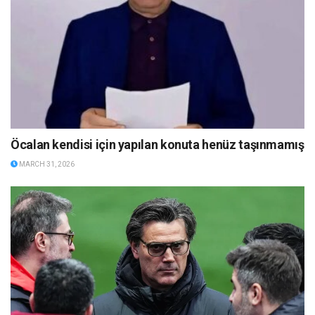
Öcalan kendisi için yapılan konuta henüz taşınmamış
MARCH 31, 2026