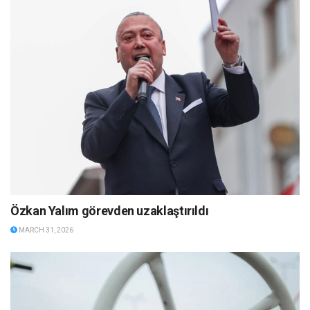
Özkan Yalım görevden uzaklaştırıldı
MARCH 31, 2026