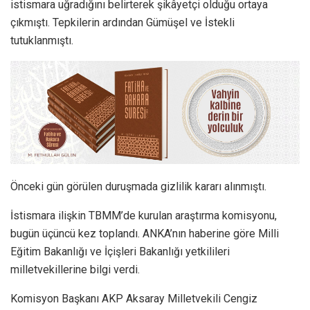
istismara uğradığını belirterek şikâyetçi olduğu ortaya
çıkmıştı. Tepkilerin ardından Gümüşel ve İstekli
tutuklanmıştı.
Önceki gün görülen duruşmada gizlilik kararı alınmıştı.
İstismara ilişkin TBMM’de kurulan araştırma komisyonu,
bugün üçüncü kez toplandı. ANKA’nın haberine göre Milli
Eğitim Bakanlığı ve İçişleri Bakanlığı yetkilileri
milletvekillerine bilgi verdi.
Komisyon Başkanı AKP Aksaray Milletvekili Cengiz