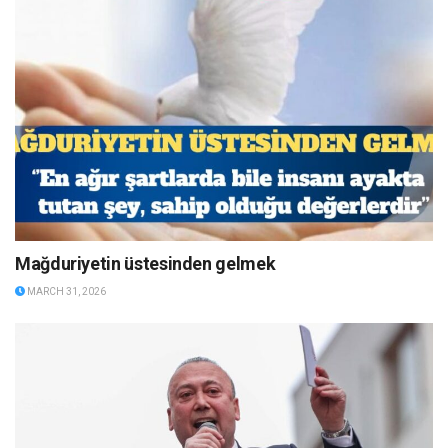
Mağduriyetin üstesinden gelmek
MARCH 31, 2026