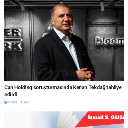
Can Holding soruşturmasında Kenan Tekdağ tahliye
edildi
MARCH 31, 2026