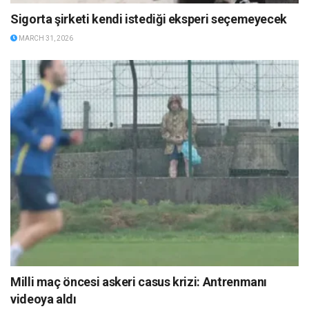
Sigorta şirketi kendi istediği eksperi seçemeyecek
MARCH 31, 2026
Milli maç öncesi askeri casus krizi: Antrenmanı
videoya aldı