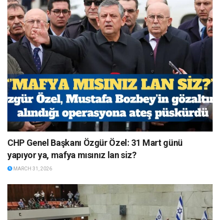
CHP Genel Başkanı Özgür Özel: 31 Mart günü
yapıyor ya, mafya mısınız lan siz?
MARCH 31, 2026