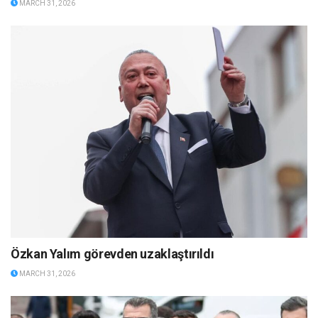
MARCH 31, 2026
Özkan Yalım görevden uzaklaştırıldı
MARCH 31, 2026