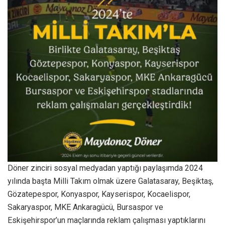
Döner zinciri sosyal medyadan yaptığı paylaşımda 2024
yılında başta Milli Takım olmak üzere Galatasaray, Beşiktaş,
Gözatepespor, Konyaspor, Kayserispor, Kocaelispor,
Sakaryaspor, MKE Ankaragücü, Bursaspor ve
Eskişehirspor’un maçlarında reklam çalışması yaptıklarını