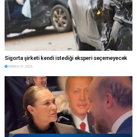
Sigorta şirketi kendi istediği eksperi seçemeyecek
MARCH 31, 2026