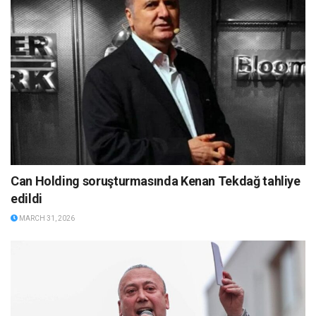
Can Holding soruşturmasında Kenan Tekdağ tahliye
edildi
MARCH 31, 2026