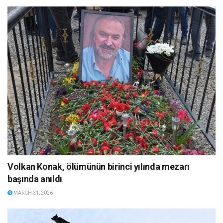
Volkan Konak, ölümünün birinci yılında mezarı
başında anıldı
MARCH 31, 2026