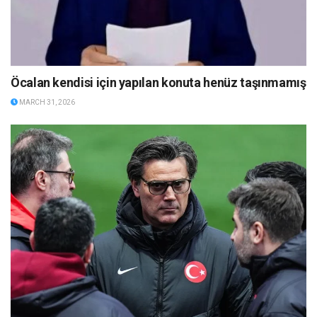
Öcalan kendisi için yapılan konuta henüz taşınmamış
MARCH 31, 2026