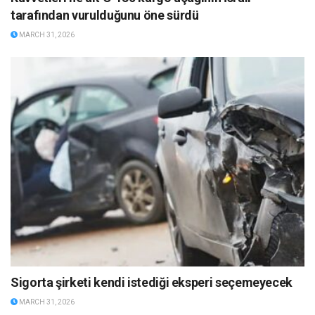
tarafından vurulduğunu öne sürdü
MARCH 31, 2026
Sigorta şirketi kendi istediği eksperi seçemeyecek
MARCH 31, 2026