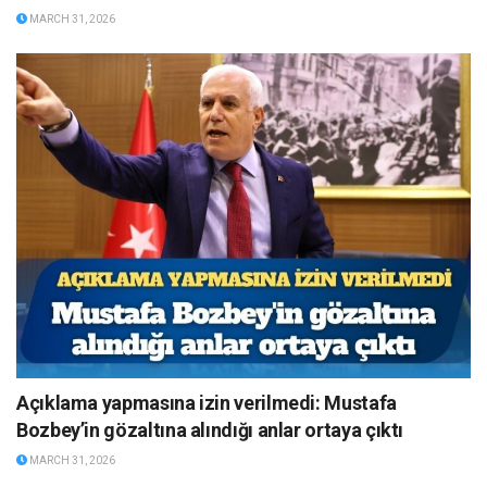
MARCH 31, 2026
Açıklama yapmasına izin verilmedi: Mustafa
Bozbey’in gözaltına alındığı anlar ortaya çıktı
MARCH 31, 2026