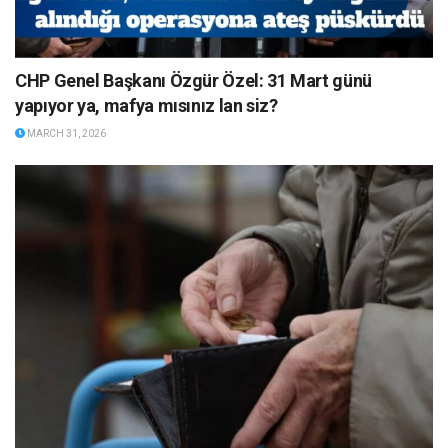
CHP Genel Başkanı Özgür Özel: 31 Mart günü
yapıyor ya, mafya mısınız lan siz?
MARCH 31, 2026