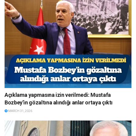
Açıklama yapmasına izin verilmedi: Mustafa
Bozbey’in gözaltına alındığı anlar ortaya çıktı
MARCH 31, 2026