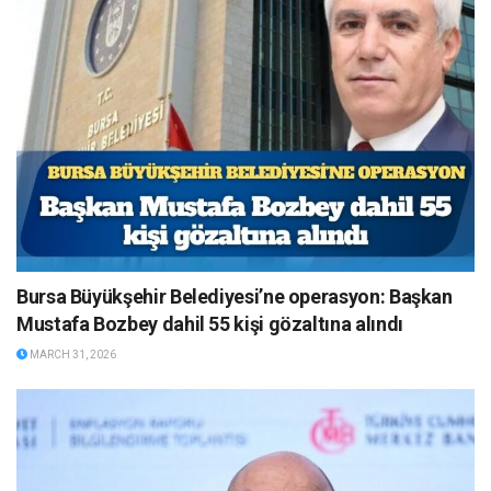
Bursa Büyükşehir Belediyesi’ne operasyon: Başkan
Mustafa Bozbey dahil 55 kişi gözaltına alındı
MARCH 31, 2026