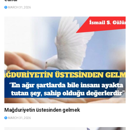
MARCH 31, 2026
Mağduriyetin üstesinden gelmek
MARCH 31, 2026