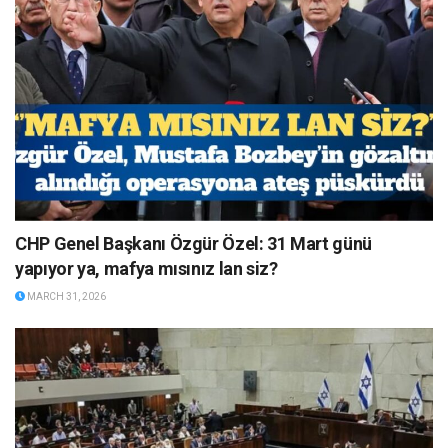
CHP Genel Başkanı Özgür Özel: 31 Mart günü
yapıyor ya, mafya mısınız lan siz?
MARCH 31, 2026