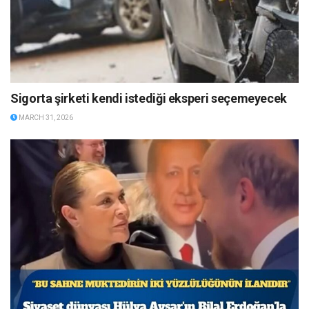
Sigorta şirketi kendi istediği eksperi seçemeyecek
MARCH 31, 2026