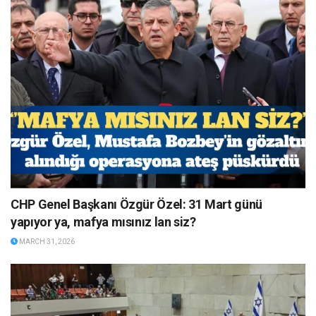
CHP Genel Başkanı Özgür Özel: 31 Mart günü
yapıyor ya, mafya mısınız lan siz?
MARCH 31, 2026