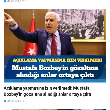
MARCH 31, 2026
Açıklama yapmasına izin verilmedi: Mustafa
Bozbey’in gözaltına alındığı anlar ortaya çıktı
MARCH 31, 2026