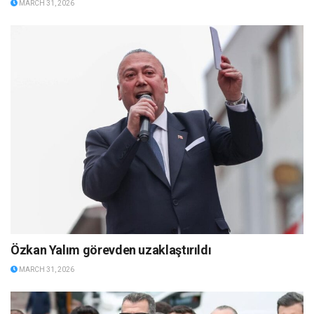
MARCH 31, 2026
Özkan Yalım görevden uzaklaştırıldı
MARCH 31, 2026