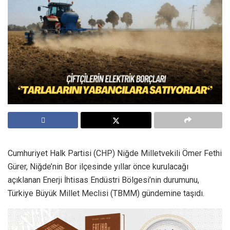
Cumhuriyet Halk Partisi (CHP) Niğde Milletvekili Ömer Fethi
Gürer, Niğde’nin Bor ilçesinde yıllar önce kurulacağı
açıklanan Enerji İhtisas Endüstri Bölgesi’nin durumunu,
Türkiye Büyük Millet Meclisi (TBMM) gündemine taşıdı.