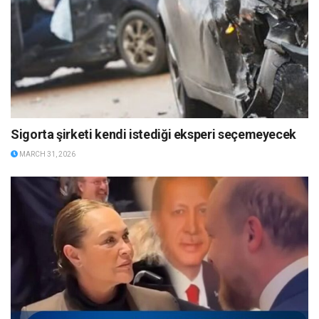
Sigorta şirketi kendi istediği eksperi seçemeyecek
MARCH 31, 2026