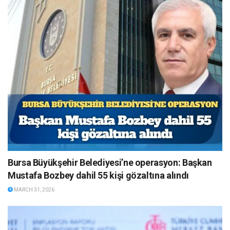
Bursa Büyükşehir Belediyesi’ne operasyon: Başkan
Mustafa Bozbey dahil 55 kişi gözaltına alındı
MARCH 31, 2026