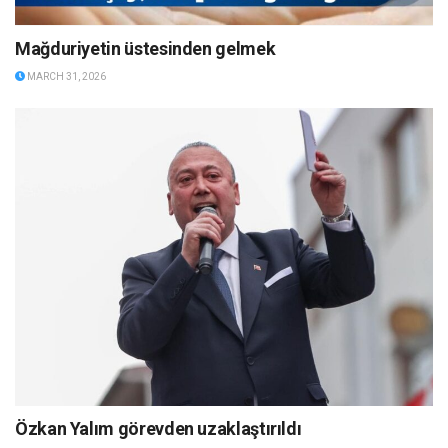
Mağduriyetin üstesinden gelmek
MARCH 31, 2026
Özkan Yalım görevden uzaklaştırıldı