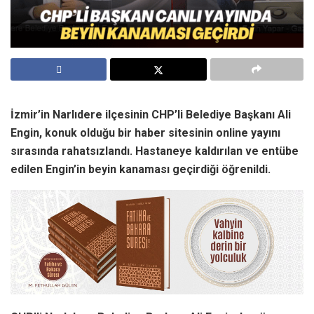
İzmir’in Narlıdere ilçesinin CHP’li Belediye Başkanı Ali
Engin, konuk olduğu bir haber sitesinin online yayını
sırasında rahatsızlandı. Hastaneye kaldırılan ve entübe
edilen Engin’in beyin kanaması geçirdiği öğrenildi.