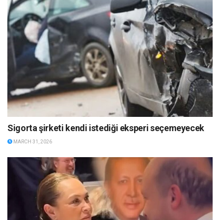
Sigorta şirketi kendi istediği eksperi seçemeyecek
MARCH 31, 2026