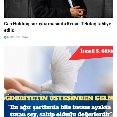
Can Holding soruşturmasında Kenan Tekdağ tahliye
edildi
MARCH 31, 2026