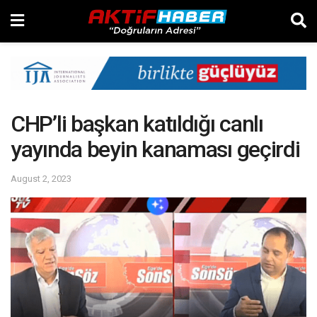
CHP’li başkan katıldığı canlı
yayında beyin kanaması geçirdi
August 2, 2023