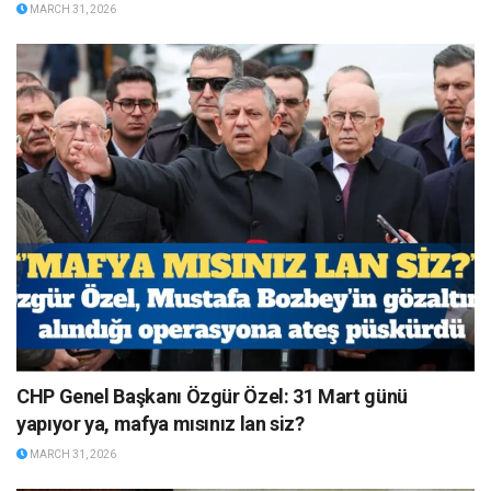
MARCH 31, 2026
CHP Genel Başkanı Özgür Özel: 31 Mart günü
yapıyor ya, mafya mısınız lan siz?
MARCH 31, 2026