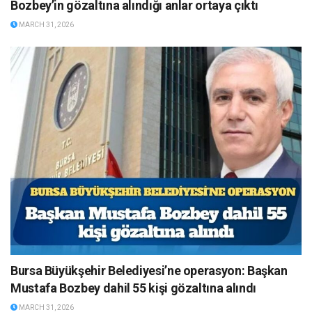
Bozbey’in gözaltına alındığı anlar ortaya çıktı
MARCH 31, 2026
Bursa Büyükşehir Belediyesi’ne operasyon: Başkan
Mustafa Bozbey dahil 55 kişi gözaltına alındı
MARCH 31, 2026