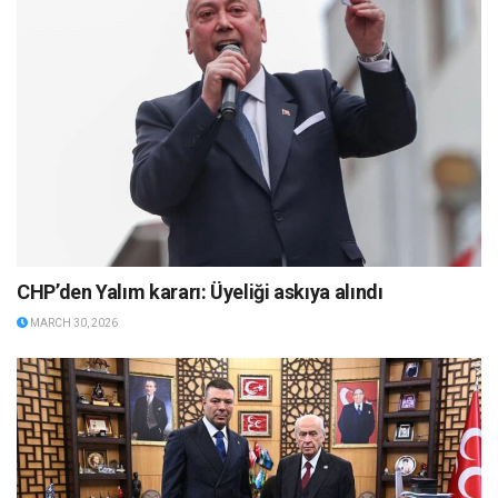
CHP’den Yalım kararı: Üyeliği askıya alındı
MARCH 30, 2026