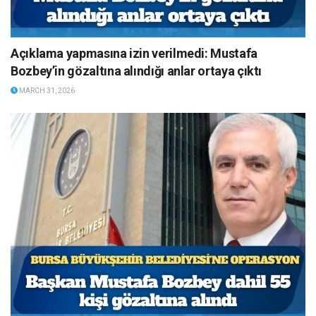
Açıklama yapmasına izin verilmedi: Mustafa
Bozbey’in gözaltına alındığı anlar ortaya çıktı
MARCH 31, 2026