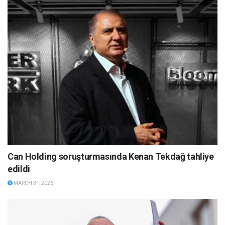
Can Holding soruşturmasında Kenan Tekdağ tahliye
edildi
MARCH 31, 2026