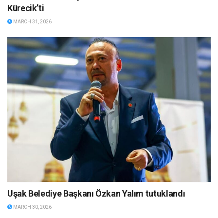
Kürecik’ti
MARCH 31, 2026
Uşak Belediye Başkanı Özkan Yalım tutuklandı
MARCH 30, 2026