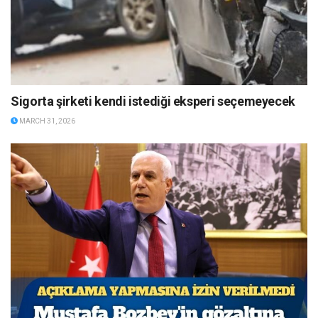
Sigorta şirketi kendi istediği eksperi seçemeyecek
MARCH 31, 2026