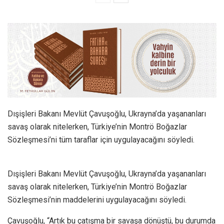
Dışişleri Bakanı Mevlüt Çavuşoğlu, Ukrayna’da yaşananları
savaş olarak nitelerken, Türkiye’nin Montrö Boğazlar
Sözleşmesi’ni tüm taraflar için uygulayacağını söyledi.
Dışişleri Bakanı Mevlüt Çavuşoğlu, Ukrayna’da yaşananları
savaş olarak nitelerken, Türkiye’nin Montrö Boğazlar
Sözleşmesi’nin maddelerini uygulayacağını söyledi.
Çavuşoğlu, “Artık bu çatışma bir savaşa dönüştü, bu durumda