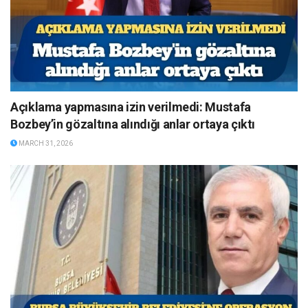
Açıklama yapmasına izin verilmedi: Mustafa
Bozbey’in gözaltına alındığı anlar ortaya çıktı
MARCH 31, 2026