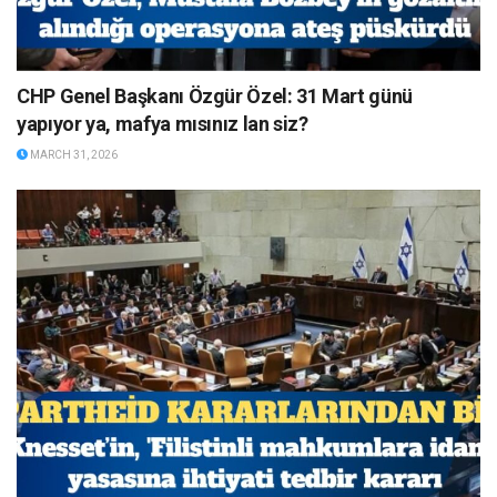
CHP Genel Başkanı Özgür Özel: 31 Mart günü
yapıyor ya, mafya mısınız lan siz?
MARCH 31, 2026