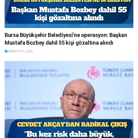
Bursa Büyükşehir Belediyesi’ne operasyon: Başkan
Mustafa Bozbey dahil 55 kişi gözaltına alındı
MARCH 31, 2026