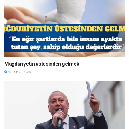
Mağduriyetin üstesinden gelmek
MARCH 31, 2026