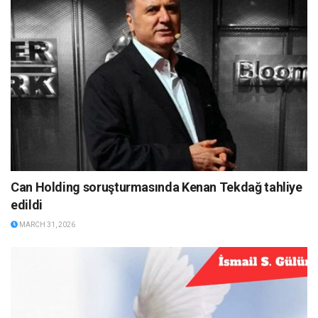
Can Holding soruşturmasında Kenan Tekdağ tahliye
edildi
MARCH 31, 2026