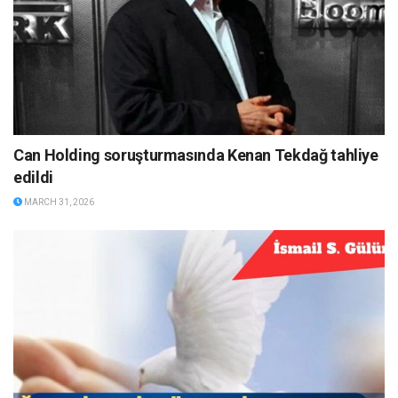
Can Holding soruşturmasında Kenan Tekdağ tahliye
edildi
MARCH 31, 2026