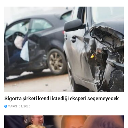
Sigorta şirketi kendi istediği eksperi seçemeyecek
MARCH 31, 2026