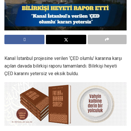
Kanal İstanbul projesine verilen ‘ÇED olumlu’ kararına karşı
açılan davada bilirkişi raporu tamamlandı. Bilirkişi heyeti
ÇED kararını yetersiz ve eksik buldu.