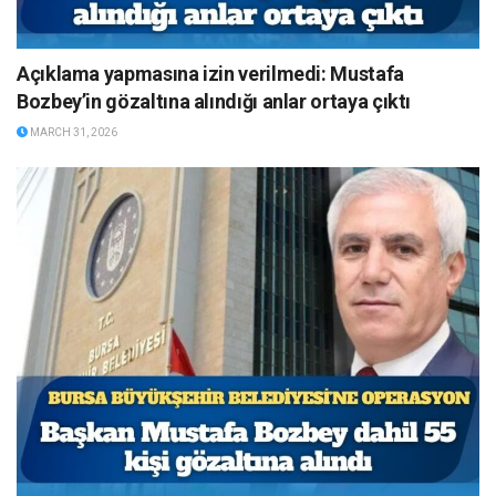
Açıklama yapmasına izin verilmedi: Mustafa
Bozbey’in gözaltına alındığı anlar ortaya çıktı
MARCH 31, 2026