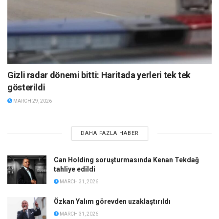
Gizli radar dönemi bitti: Haritada yerleri tek tek
gösterildi
MARCH 29, 2026
DAHA FAZLA HABER
Can Holding soruşturmasında Kenan Tekdağ
tahliye edildi
MARCH 31, 2026
Özkan Yalım görevden uzaklaştırıldı
MARCH 31, 2026