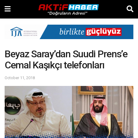
Beyaz Saray’dan Suudi Prens’e
Cemal Kaşıkçı telefonları
October 11, 2018