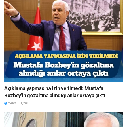
Açıklama yapmasına izin verilmedi: Mustafa
Bozbey’in gözaltına alındığı anlar ortaya çıktı
MARCH 31, 2026