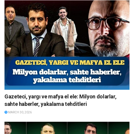
Gazeteci, yargı ve mafya el ele: Milyon dolarlar,
sahte haberler, yakalama tehditleri
MARCH 30, 2026