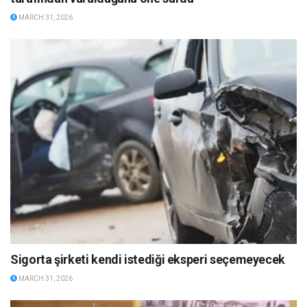
MARCH 31, 2026
Sigorta şirketi kendi istediği eksperi seçemeyecek
MARCH 31, 2026