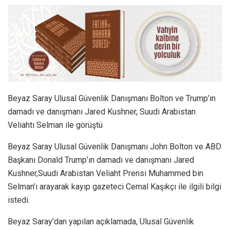
Beyaz Saray Ulusal Güvenlik Danışmanı Bolton ve Trump’ın
damadı ve danışmanı Jared Kushner, Suudi Arabistan
Veliahtı Selman ile görüştü
Beyaz Saray Ulusal Güvenlik Danışmanı John Bolton ve ABD
Başkanı Donald Trump’ın damadı ve danışmanı Jared
Kushner,Suudi Arabistan Veliaht Prensi Muhammed bin
Selman’ı arayarak kayıp gazeteci Cemal Kaşıkçı ile ilgili bilgi
istedi.
Beyaz Saray’dan yapılan açıklamada, Ulusal Güvenlik