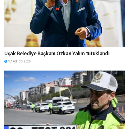
Uşak Belediye Başkanı Özkan Yalım tutuklandı
MARCH 30, 2026