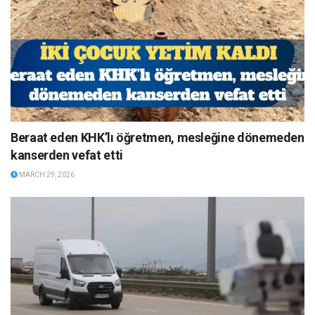
Beraat eden KHK’lı öğretmen, mesleğine dönemeden
kanserden vefat etti
MARCH 29, 2026