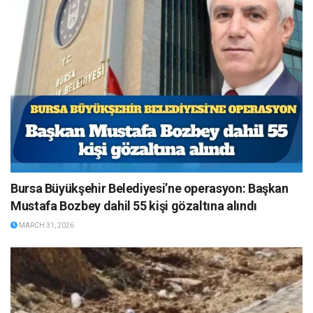
Bursa Büyükşehir Belediyesi’ne operasyon: Başkan
Mustafa Bozbey dahil 55 kişi gözaltına alındı
MARCH 31, 2026