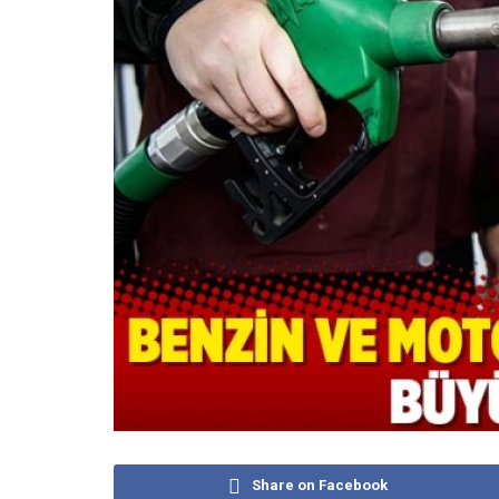
Share on Facebook