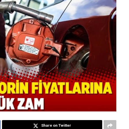
Share on Twitter