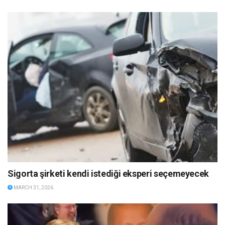
Sigorta şirketi kendi istediği eksperi seçemeyecek
MARCH 31, 2026