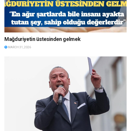
Mağduriyetin üstesinden gelmek
MARCH 31, 2026