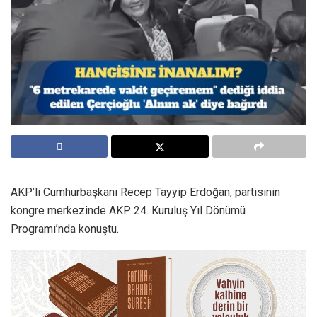
AKP’li Cumhurbaşkanı Recep Tayyip Erdoğan, partisinin
kongre merkezinde AKP 24. Kuruluş Yıl Dönümü
Programı’nda konuştu.