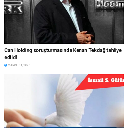
Can Holding soruşturmasında Kenan Tekdağ tahliye
edildi
MARCH 31, 2026