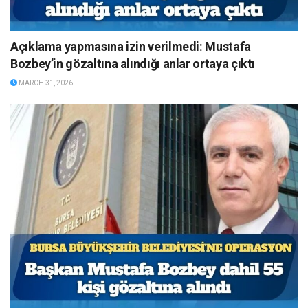
Açıklama yapmasına izin verilmedi: Mustafa
Bozbey’in gözaltına alındığı anlar ortaya çıktı
MARCH 31, 2026