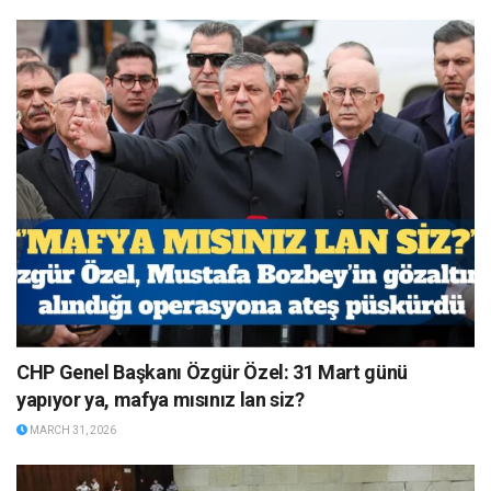
CHP Genel Başkanı Özgür Özel: 31 Mart günü
yapıyor ya, mafya mısınız lan siz?
MARCH 31, 2026