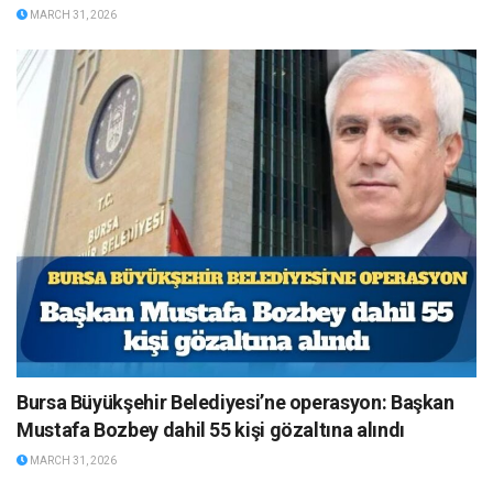
MARCH 31, 2026
Bursa Büyükşehir Belediyesi’ne operasyon: Başkan
Mustafa Bozbey dahil 55 kişi gözaltına alındı
MARCH 31, 2026