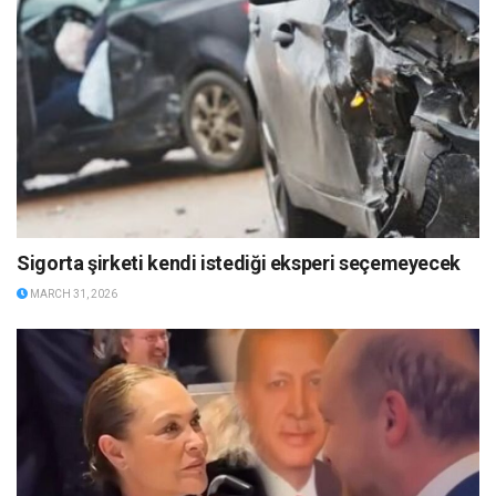
Sigorta şirketi kendi istediği eksperi seçemeyecek
MARCH 31, 2026