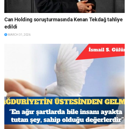
Can Holding soruşturmasında Kenan Tekdağ tahliye
edildi
MARCH 31, 2026