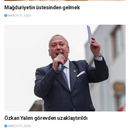
Mağduriyetin üstesinden gelmek
MARCH 31, 2026
Özkan Yalım görevden uzaklaştırıldı
MARCH 31, 2026