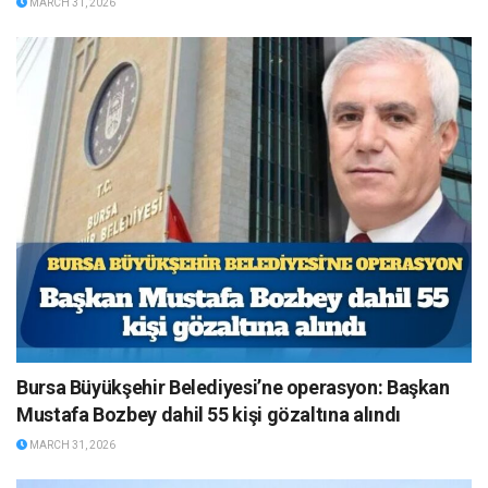
MARCH 31, 2026
Bursa Büyükşehir Belediyesi’ne operasyon: Başkan
Mustafa Bozbey dahil 55 kişi gözaltına alındı
MARCH 31, 2026