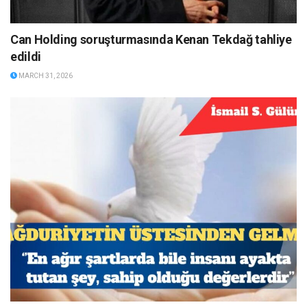
Can Holding soruşturmasında Kenan Tekdağ tahliye
edildi
MARCH 31, 2026