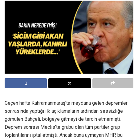
Geçen hafta Kahramanmaraş’ta meydana gelen depremler
sonrasında yaptığı ilk açıklamaların ardından sessizliğe
gömülen Bahçeli, bölgeye gitmeyi de tercih etmemişti.
Deprem sonrası Meclis’te grubu olan tüm partiler grup
toplantılarını iptal etmişti. Ancak buna uymayan MHP, bu