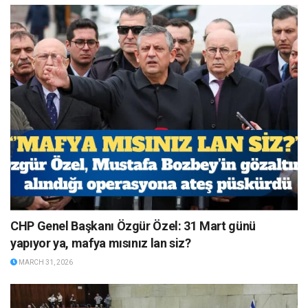
CHP Genel Başkanı Özgür Özel: 31 Mart günü
yapıyor ya, mafya mısınız lan siz?
MARCH 31, 2026