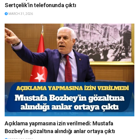
Sertçelik’in telefonunda çıktı
MARCH 31, 2026
Açıklama yapmasına izin verilmedi: Mustafa
Bozbey’in gözaltına alındığı anlar ortaya çıktı