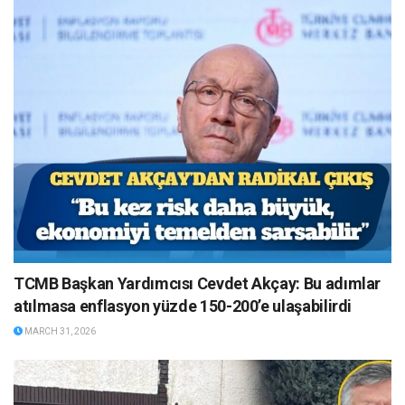
TCMB Başkan Yardımcısı Cevdet Akçay: Bu adımlar
atılmasa enflasyon yüzde 150-200’e ulaşabilirdi
MARCH 31, 2026