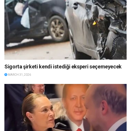
Sigorta şirketi kendi istediği eksperi seçemeyecek
MARCH 31, 2026