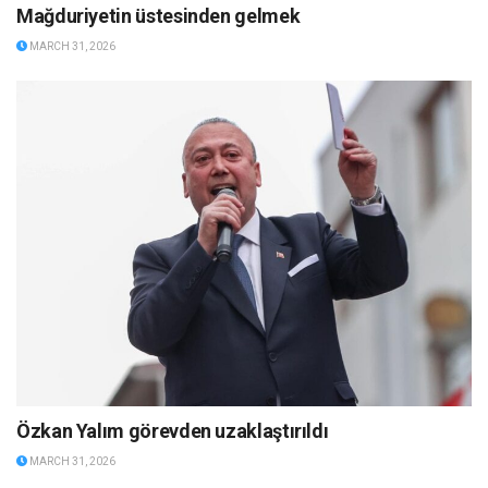
Mağduriyetin üstesinden gelmek
MARCH 31, 2026
Özkan Yalım görevden uzaklaştırıldı
MARCH 31, 2026